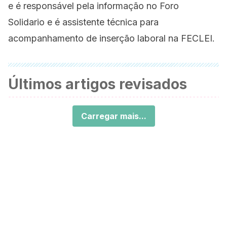
e é responsável pela informação no Foro
Solidario e é assistente técnica para
acompanhamento de inserção laboral na FECLEI.
Últimos artigos revisados
Carregar mais...