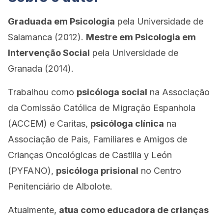
Graduada em Psicologia
pela Universidade de
Salamanca (2012).
Mestre em Psicologia em
Intervenção Social
pela Universidade de
Granada (2014).
Trabalhou como
psicóloga social
na Associação
da Comissão Católica de Migração Espanhola
(ACCEM) e Caritas,
psicóloga clínica
na
Associação de Pais, Familiares e Amigos de
Crianças Oncológicas de Castilla y León
(PYFANO),
psicóloga prisional
no Centro
Penitenciário de Albolote.
Atualmente,
atua como educadora de crianças