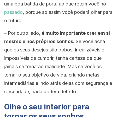
uma boa batida de porta ao que retém você no
passado
, porque só assim você poderá olhar para
o futuro.
– Por outro lado,
é muito importante crer em si
mesmo e nos próprios sonhos.
Se você acha
que os seus desejos são bobos, irrealizáveis e
impossíveis de cumprir, tenha certeza de que
jamais se tornarão realidade. Mas se você os
tornar o seu objetivo de vida, criando metas
intermediárias e indo atrás delas com segurança e
sinceridade, nada poderá detê-lo.
Olhe o seu interior para
tornar os seus sonhos