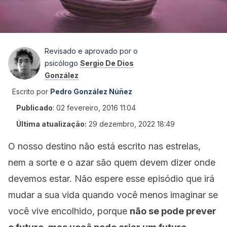
Revisado e aprovado por o
psicólogo
Sergio De Dios
González
Escrito por
Pedro González Núñez
Publicado
:
02 fevereiro, 2016 11:04
Última atualização:
29 dezembro, 2022 18:49
O nosso destino não está escrito nas estrelas,
nem a sorte e o azar são quem devem dizer onde
devemos estar. Não espere esse episódio que irá
mudar a sua vida quando você menos imaginar se
você vive encolhido, porque
não se pode prever