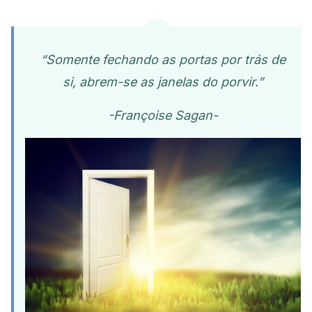
“Somente fechando as portas por trás de
si, abrem-se as janelas do porvir.”
-Françoise Sagan-