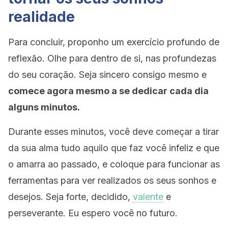
realidade
Para concluir, proponho um exercício profundo de
reflexão. Olhe para dentro de si, nas profundezas
do seu coração. Seja sincero consigo mesmo e
comece agora mesmo a se dedicar cada dia
alguns minutos.
Durante esses minutos, você deve começar a tirar
da sua alma tudo aquilo que faz você infeliz e que
o amarra ao passado, e coloque para funcionar as
ferramentas para ver realizados os seus sonhos e
desejos. Seja forte, decidido,
valente
e
perseverante. Eu espero você no futuro.