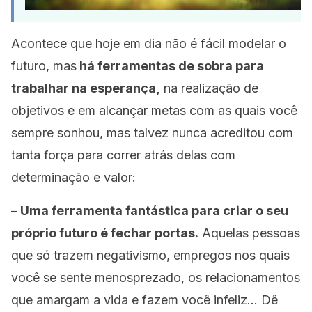
Acontece que hoje em dia não é fácil modelar o
futuro, mas
há ferramentas de sobra para
trabalhar na esperança,
na realização de
objetivos e em alcançar metas com as quais você
sempre sonhou, mas talvez nunca acreditou com
tanta força para correr atrás delas com
determinação e valor:
– Uma ferramenta fantástica para criar o seu
próprio futuro é fechar portas.
Aquelas pessoas
que só trazem negativismo, empregos nos quais
você se sente menosprezado, os relacionamentos
que amargam a vida e fazem você infeliz… Dê