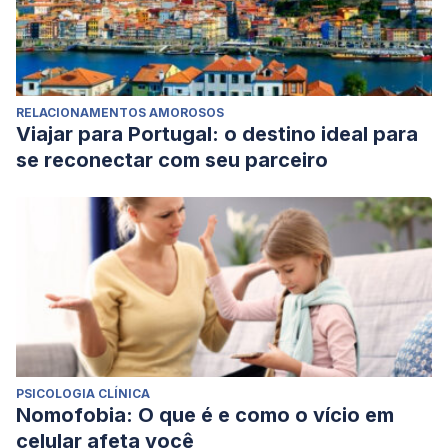
RELACIONAMENTOS AMOROSOS
Viajar para Portugal: o destino ideal para
se reconectar com seu parceiro
PSICOLOGIA CLÍNICA
Nomofobia: O que é e como o vício em
celular afeta você