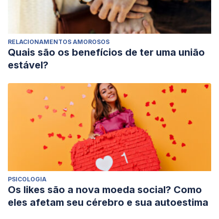
RELACIONAMENTOS AMOROSOS
Quais são os benefícios de ter uma união
estável?
PSICOLOGIA
Os likes são a nova moeda social? Como
eles afetam seu cérebro e sua autoestima