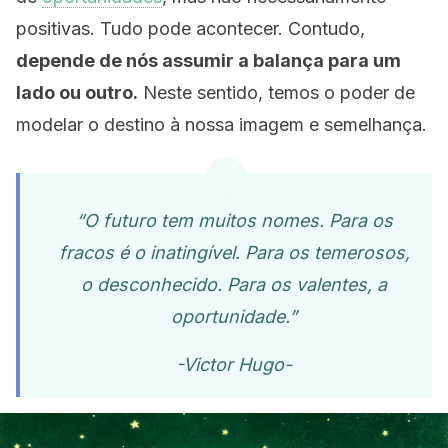
positivas. Tudo pode acontecer. Contudo,
depende de nós assumir a balança para um
lado ou outro.
Neste sentido, temos o poder de
modelar o destino à nossa imagem e semelhança.
“O futuro tem muitos nomes. Para os
fracos é o inatingível. Para os temerosos,
o desconhecido. Para os valentes, a
oportunidade.”
-Victor Hugo-