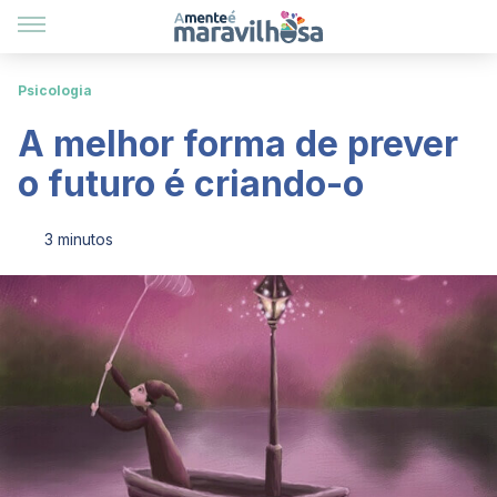
Psicologia
A melhor forma de prever
o futuro é criando-o
3 minutos