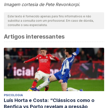
Imagem cortesia de Pete Revonkorpi.
Este texto é fornecido apenas para fins informativos e não
substitui a consulta com um profissional. Em caso de dúvida,
consulte o seu especialista.
Artigos interessantes
PSICOLOGIA
Luís Horta e Costa: “Clássicos como o
Benfica vs Porto revelam a pressão