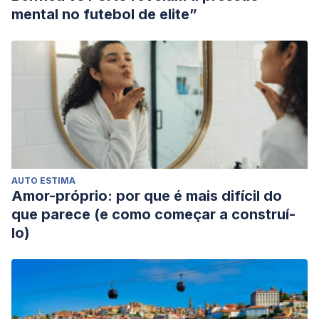
mental no futebol de elite”
AUTO ESTIMA
Amor-próprio: por que é mais difícil do
que parece (e como começar a construí-
lo)