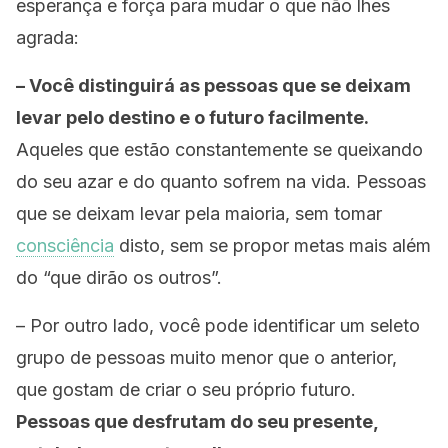
esperança e força para mudar o que não lhes
agrada:
– Você distinguirá as pessoas que se deixam
levar pelo destino e o futuro facilmente.
Aqueles que estão constantemente se queixando
do seu azar e do quanto sofrem na vida. Pessoas
que se deixam levar pela maioria, sem tomar
consciência
disto, sem se propor metas mais além
do “que dirão os outros”.
– Por outro lado, você pode identificar um seleto
grupo de pessoas muito menor que o anterior,
que gostam de criar o seu próprio futuro.
Pessoas que desfrutam do seu presente,