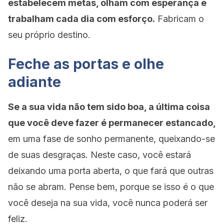
estabelecem metas, olham com esperança e
trabalham cada dia com esforço.
Fabricam o
seu próprio destino.
Feche as portas e olhe
adiante
Se a sua vida não tem sido boa, a última coisa
que você deve fazer é permanecer estancado,
em uma fase de sonho permanente, queixando-se
de suas desgraças. Neste caso, você estará
deixando uma porta aberta, o que fará que outras
não se abram. Pense bem, porque se isso é o que
você deseja na sua vida, você nunca poderá ser
feliz.