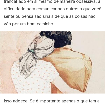
trancafiado em si mesmo de maneira obsessiva, a
dificuldade para comunicar aos outros o que você
sente ou pensa são sinais de que as coisas não
vão por um bom caminho.
Isso adoece. Se é importante apenas o que tem a