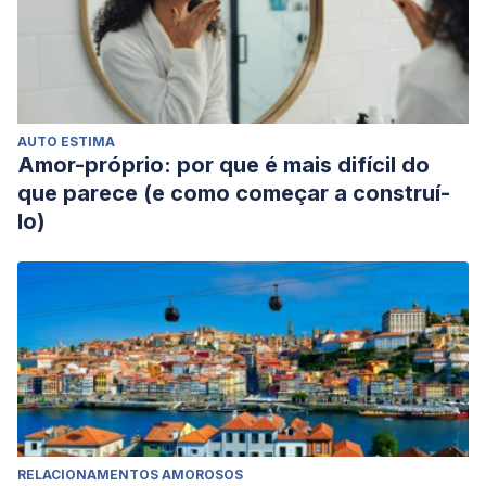
AUTO ESTIMA
Amor-próprio: por que é mais difícil do
que parece (e como começar a construí-
lo)
RELACIONAMENTOS AMOROSOS