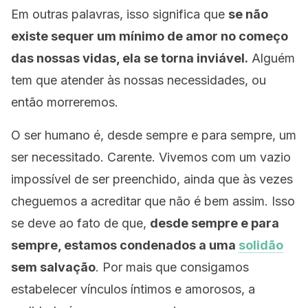
Em outras palavras, isso significa que
se não
existe sequer um mínimo de amor no começo
das nossas vidas, ela se torna inviável.
Alguém
tem que atender às nossas necessidades, ou
então morreremos.
O ser humano é, desde sempre e para sempre, um
ser necessitado. Carente. Vivemos com um vazio
impossível de ser preenchido, ainda que às vezes
cheguemos a acreditar que não é bem assim. Isso
se deve ao fato de que,
desde sempre e para
sempre, estamos condenados a uma
solidão
sem salvação
. Por mais que consigamos
estabelecer vínculos íntimos e amorosos, a