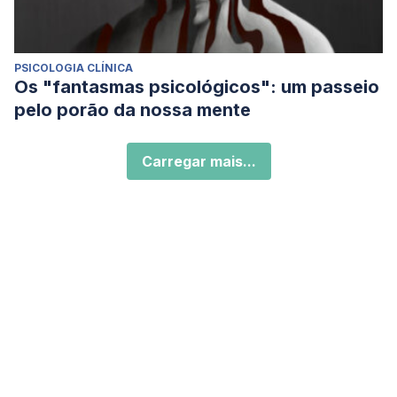
PSICOLOGIA CLÍNICA
Os "fantasmas psicológicos": um passeio
pelo porão da nossa mente
Carregar mais...