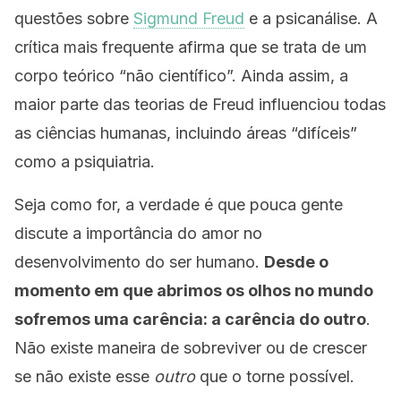
questões sobre
Sigmund Freud
e a psicanálise. A
crítica mais frequente afirma que se trata de um
corpo teórico “não científico”. Ainda assim, a
maior parte das teorias de Freud influenciou todas
as ciências humanas, incluindo áreas “difíceis”
como a psiquiatria.
Seja como for, a verdade é que pouca gente
discute a importância do amor no
desenvolvimento do ser humano.
Desde o
momento em que abrimos os olhos no mundo
sofremos uma carência: a carência do outro
.
Não existe maneira de sobreviver ou de crescer
se não existe esse
outro
que o torne possível.