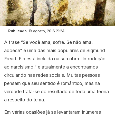
Publicado
:
18 agosto, 2016 21:24
A frase “Se você ama, sofre. Se não ama,
adoece” é uma das mais populares de Sigmund
Freud. Ela está incluída na sua obra “Introdução
ao narcisismo,” e atualmente a encontramos
circulando nas redes sociais. Muitas pessoas
pensam que seu sentido é romântico, mas na
verdade trata-se do resultado de toda uma teoria
a respeito do tema.
Em várias ocasiões já se levantaram inúmeras