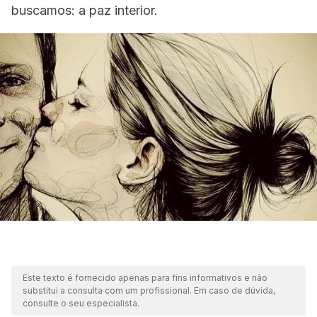
buscamos: a paz interior.
Este texto é fornecido apenas para fins informativos e não
substitui a consulta com um profissional. Em caso de dúvida,
consulte o seu especialista.