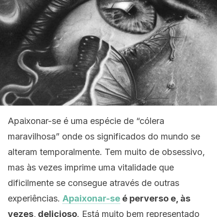
Apaixonar-se é uma espécie de “cólera
maravilhosa” onde os significados do mundo se
alteram temporalmente. Tem muito de obsessivo,
mas às vezes imprime uma vitalidade que
dificilmente se consegue através de outras
experiências.
Apaixonar-se
é perverso e, às
vezes, delicioso
. Está muito bem representado