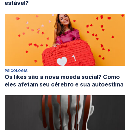
estável?
PSICOLOGIA
Os likes são a nova moeda social? Como
eles afetam seu cérebro e sua autoestima