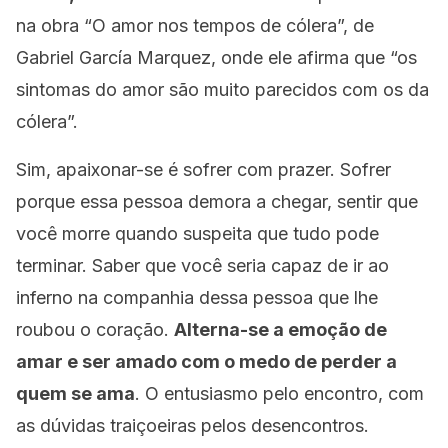
na obra “O amor nos tempos de cólera”, de
Gabriel García Marquez, onde ele afirma que “os
sintomas do amor são muito parecidos com os da
cólera”.
Sim, apaixonar-se é sofrer com prazer. Sofrer
porque essa pessoa demora a chegar, sentir que
você morre quando suspeita que tudo pode
terminar. Saber que você seria capaz de ir ao
inferno na companhia dessa pessoa que lhe
roubou o coração.
Alterna-se a emoção de
amar e ser amado com o medo de perder a
quem se ama
. O entusiasmo pelo encontro, com
as dúvidas traiçoeiras pelos desencontros.