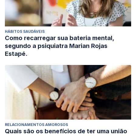
HÁBITOS SAUDÁVEIS
Como recarregar sua bateria mental,
segundo a psiquiatra Marian Rojas
Estapé.
RELACIONAMENTOS AMOROSOS
Quais são os benefícios de ter uma união