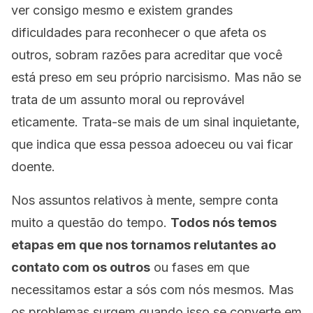
ver consigo mesmo e existem grandes
dificuldades para reconhecer o que afeta os
outros, sobram razões para acreditar que você
está preso em seu próprio narcisismo. Mas não se
trata de um assunto moral ou reprovável
eticamente. Trata-se mais de um sinal inquietante,
que indica que essa pessoa adoeceu ou vai ficar
doente.
Nos assuntos relativos à mente, sempre conta
muito a questão do tempo.
Todos nós temos
etapas em que nos tornamos relutantes ao
contato com os outros
ou fases em que
necessitamos estar a sós com nós mesmos. Mas
os problemas surgem quando isso se converte em