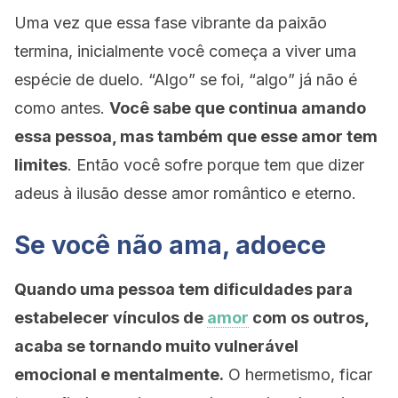
Uma vez que essa fase vibrante da paixão
termina, inicialmente você começa a viver uma
espécie de duelo. “Algo” se foi, “algo” já não é
como antes.
Você sabe que continua amando
essa pessoa, mas também que esse amor tem
limites
. Então você sofre porque tem que dizer
adeus à ilusão desse amor romântico e eterno.
Se você não ama, adoece
Quando uma pessoa tem dificuldades para
estabelecer vínculos de
amor
com os outros,
acaba se tornando muito vulnerável
emocional e mentalmente.
O hermetismo, ficar