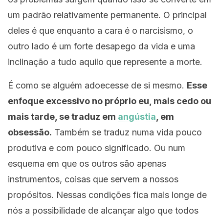
um padrão relativamente permanente. O principal
deles é que enquanto a cara é o narcisismo, o
outro lado é um forte desapego da vida e uma
inclinação a tudo aquilo que represente a morte.
É como se alguém adoecesse de si mesmo.
Esse
enfoque excessivo no próprio eu, mais cedo ou
mais tarde, se traduz em
angústia
, em
obsessão.
Também se traduz numa vida pouco
produtiva e com pouco significado. Ou num
esquema em que os outros são apenas
instrumentos, coisas que servem a nossos
propósitos. Nessas condições fica mais longe de
nós a possibilidade de alcançar algo que todos