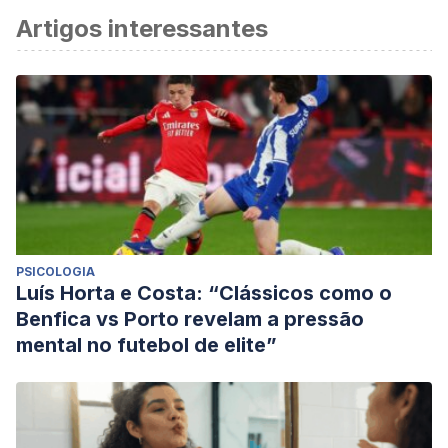
Artigos interessantes
PSICOLOGIA
Luís Horta e Costa: “Clássicos como o
Benfica vs Porto revelam a pressão
mental no futebol de elite”