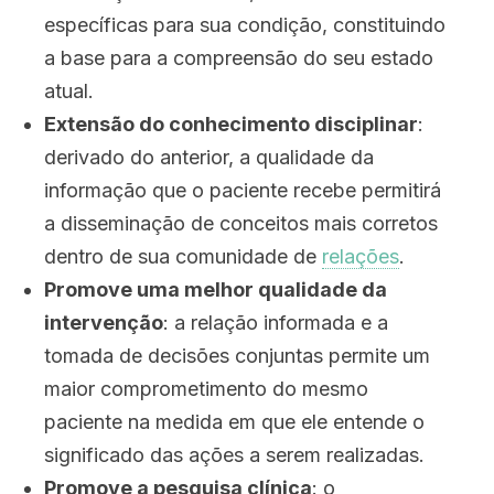
específicas para sua condição, constituindo
a base
para a compreensão do
seu estado
atual.
Extensão do conhecimento disciplinar
:
derivado do anterior, a qualidade da
informação que o paciente recebe permitirá
a disseminação de conceitos mais corretos
dentro de sua comunidade de
relações
.
Promove uma melhor qualidade da
intervenção
: a relação informada e a
tomada de decisões conjuntas permite um
maior comprometimento do mesmo
paciente na medida em
que ele entende o
significado das ações a serem realizadas.
Promove a pesquisa clínica
: o