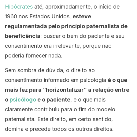
Hipócrates
até, aproximadamente, o início de
1960 nos
Estados Unidos,
esteve
regulamentada pelo
princípio p
aternalista de
beneficência
: buscar o bem do paciente e seu
consentimento era irrelevante, porque não
poderia fornecer nada.
Sem sombra de dúvida, o direito ao
consentimento informado em psicologia
é o que
mais fez para “horizontalizar” a relação entre
o
psicólogo
e o paciente
, e o que mais
claramente contribuiu para o fim do modelo
paternalista. Este direito, em certo sentido,
domina e precede todos os outros direitos.