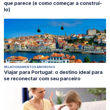
que parece (e como começar a construí-
lo)
RELACIONAMENTOS AMOROSOS
Viajar para Portugal: o destino ideal para
se reconectar com seu parceiro