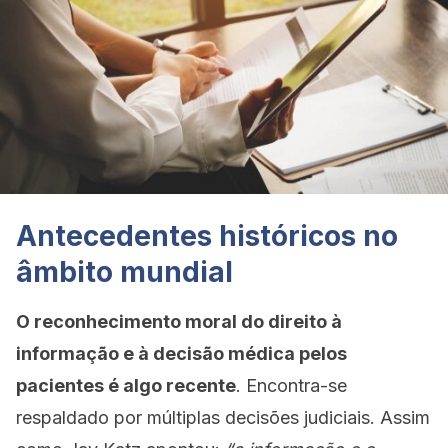
Antecedentes históricos no
âmbito mundial
O reconhecimento moral do direito à
informação e à decisão
médica pelos
pacientes é algo recente
. Encontra-se
respaldado por múltiplas decisões judiciais. Assim