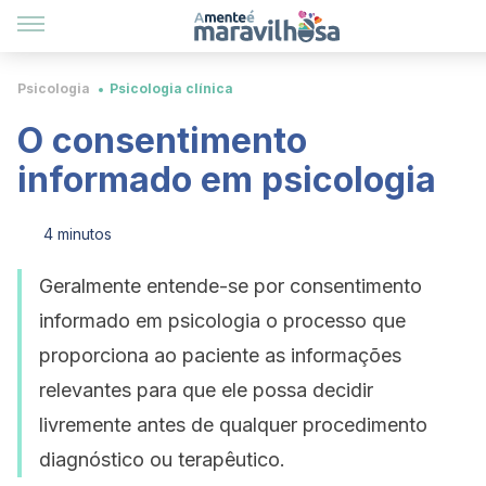
Psicologia
Psicologia clínica
O consentimento
informado em psicologia
4 minutos
Geralmente entende-se por consentimento
informado em psicologia o processo que
proporciona ao paciente as informações
relevantes para que ele possa decidir
livremente antes de qualquer procedimento
diagnóstico ou terapêutico.