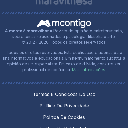
A mente é maravilhosa
Revista de opinião e entretenimento,
sobre temas relacionados a psicologia, filosofia e arte.
© 2012 - 2026 Todos os direitos reservados.
Todos os direitos reservados. Esta publicação é apenas para
fins informativos e educacionais. Em nenhum momento substitui a
opinião de um especialista. Em caso de dúvida, consulte seu
profissional de confiança.
Mais informações.
Termos E Condições De Uso
Política De Privacidade
Política De Cookies