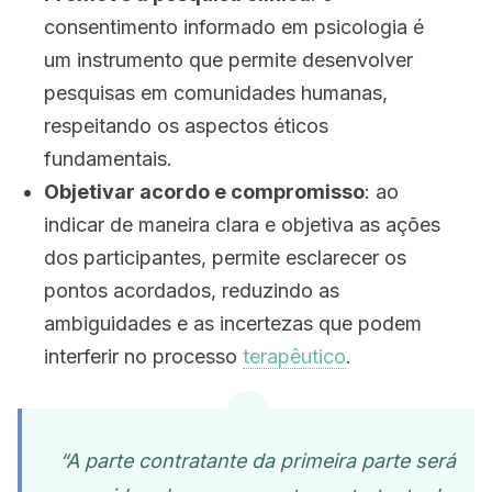
consentimento informado em psicologia é
um instrumento
que permite desenvolver
pesquisas em comunidades humanas,
respeitando os
aspectos éticos
fundamentais.
Objetivar acordo e compromisso
: ao
indicar de maneira clara e objetiva as ações
dos participantes, permite esclarecer os
pontos acordados, reduzindo as
ambiguidades
e as incertezas que podem
interferir no processo
terapêutico
.
“A parte contratante da primeira parte será