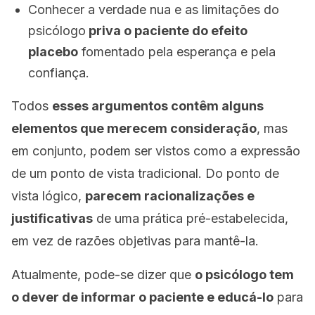
Conhecer a verdade nua e as limitações do
psicólogo
priva o paciente
do efeito
placebo
fomentado pela esperança e pela
confiança.
Todos
esses argumentos
contêm alguns
elementos que merecem consideração
, mas
em conjunto,
podem ser vistos como a expressão
de um ponto de vista tradicional. Do ponto de
vista lógico,
parecem racionalizações
e
justificativas
de uma prática pré-estabelecida,
em vez de razões objetivas para mantê-la.
Atualmente, pode-se dizer que
o psicólogo tem
o dever de informar o paciente e educá-lo
para