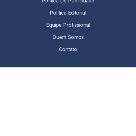
Política De Publicidade
Política Editorial
Equipe Profissional
Quem Somos
Contato