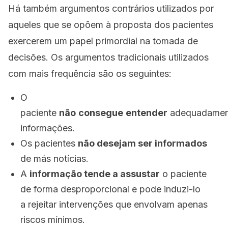
Há também argumentos contrários utilizados
por
aqueles que se opõem à proposta dos
pacientes
exercerem um papel primordial na
tomada de
decisões. Os argumentos tradicionais utilizados
com mais frequência ​​são os
seguintes:
O
paciente
não
consegue
entender
adequadame
informações.
Os pacientes
não desejam ser informados
de más notícias.
A
informação tende a assustar
o paciente
de forma desproporcional e pode induzi-lo
a
rejeitar intervenções que envolvam apenas
riscos mínimos.