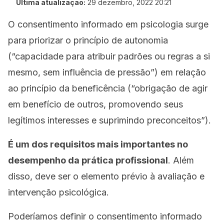
Última atualização:
29 dezembro, 2022 20:21
O consentimento informado em psicologia surge
para priorizar o princípio de autonomia
(“capacidade para atribuir padrões ou regras a si
mesmo, sem influência de pressão”) em relação
ao princípio da beneficência (“obrigação de agir
em benefício de outros, promovendo seus
legítimos interesses e suprimindo preconceitos”).
É um dos requisitos mais importantes no
desempenho da prática profissional
. Além
disso, deve ser o elemento prévio à avaliação e
intervenção psicológica.
Poderíamos definir o consentimento
informado