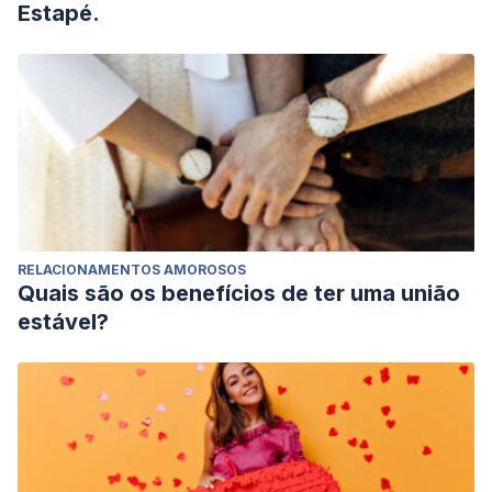
Estapé.
RELACIONAMENTOS AMOROSOS
Quais são os benefícios de ter uma união
estável?