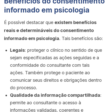
Benefícios do consentimento
informado em psicologia
É possível destacar que
existem benefícios
reais e determináveis ​​do
consentimento
informado em psicologia
. Tais benefícios são:
Legais
: proteger o clínico no sentido de que
sejam especificadas as ações seguidas e
a
conformidade do consultante com tais
ações. Também protege o paciente ao
comunicar
seus direitos e obrigações dentro
do processo.
Qualidade da informação compartilhada
:
permite ao consultante o acesso à
informações
validadas, coerentes e