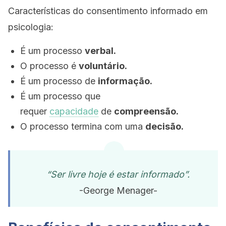
Características do consentimento informado em
psicologia:
É um processo
verbal.
O processo é
voluntário.
É um processo de
informação.
É um processo que
requer
capacidade
de
compreensão.
O processo termina com uma
decisão.
“Ser livre hoje é estar
informado”.
-George Menager-