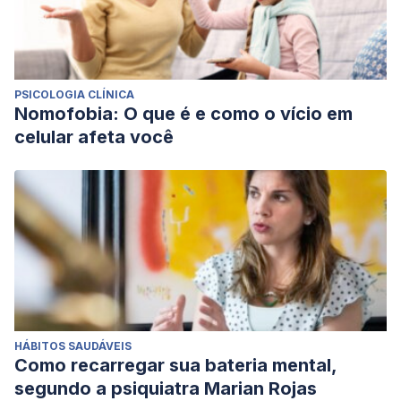
PSICOLOGIA CLÍNICA
Nomofobia: O que é e como o vício em
celular afeta você
HÁBITOS SAUDÁVEIS
Como recarregar sua bateria mental,
segundo a psiquiatra Marian Rojas