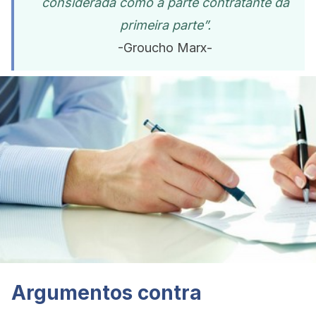
considerada como a parte contratante da
primeira parte”.
-Groucho Marx-
Argumentos contra