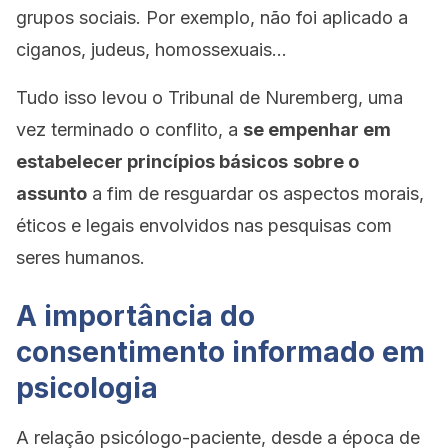
grupos sociais. Por exemplo, não foi aplicado a
ciganos, judeus, homossexuais…
Tudo isso levou o Tribunal de Nuremberg, uma
vez terminado o conflito, a
se empenhar em
estabelecer princípios básicos
sobre o
assunto
a fim de resguardar os aspectos morais,
éticos e legais envolvidos nas pesquisas com
seres humanos.
A importância do
consentimento informado em
psicologia
A relação psicólogo-paciente, desde a época de