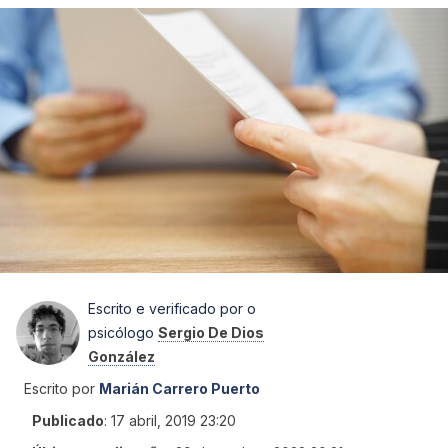
Escrito e verificado por o
psicólogo
Sergio De Dios
González
Escrito por
Marián Carrero Puerto
Publicado
:
17 abril, 2019 23:20