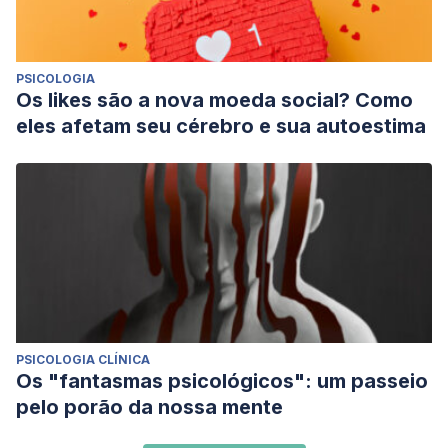
PSICOLOGIA
Os likes são a nova moeda social? Como
eles afetam seu cérebro e sua autoestima
PSICOLOGIA CLÍNICA
Os "fantasmas psicológicos": um passeio
pelo porão da nossa mente