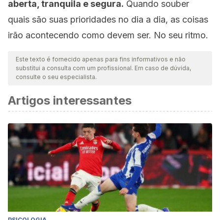
aberta, tranquila e segura.
Quando souber
quais são suas prioridades no dia a dia, as coisas
irão acontecendo como devem ser. No seu ritmo.
Este texto é fornecido apenas para fins informativos e não
substitui a consulta com um profissional. Em caso de dúvida,
consulte o seu especialista.
Artigos interessantes
PSICOLOGIA