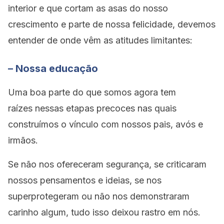
interior e que cortam as asas do nosso
crescimento e parte de nossa felicidade, devemos
entender de onde vêm as atitudes limitantes:
– Nossa educação
Uma boa parte do que somos agora tem
raízes nessas etapas precoces nas quais
construímos o vínculo com nossos pais, avós e
irmãos.
Se não nos ofereceram segurança, se criticaram
nossos pensamentos e ideias, se nos
superprotegeram ou não nos demonstraram
carinho algum, tudo isso deixou rastro em nós.