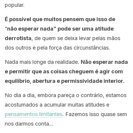
popular.
É possível que muitos pensem que isso de
“
não esperar nada” pode ser uma atitude
derrotista
, de quem se deixa levar pelas mãos
dos outros e pela força das circunstâncias.
Nada mais longe da realidade.
Não esperar nada
e permitir que as coisas cheguem é agir com
equilíbrio, abertura e permissividade interior.
No dia a dia, embora pareça o contrário, estamos
acostumados a acumular muitas atitudes e
pensamentos limitantes
. Fazemos isso quase sem
nos darmos conta…