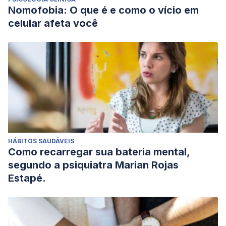
Nomofobia: O que é e como o vício em
celular afeta você
HÁBITOS SAUDÁVEIS
Como recarregar sua bateria mental,
segundo a psiquiatra Marian Rojas
Estapé.