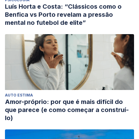
Luís Horta e Costa: “Clássicos como o
Benfica vs Porto revelam a pressão
mental no futebol de elite”
AUTO ESTIMA
Amor-próprio: por que é mais difícil do
que parece (e como começar a construí-
lo)