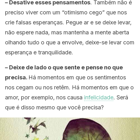
– Desative esses pensamentos
. Também não é
preciso viver com um “otimismo cego” que nos
crie falsas esperanças. Pegue ar e se deixe levar,
não espere nada, mas mantenha a mente aberta
olhando tudo o que a envolve, deixe-se levar com
esperança e tranquilidade.
– Deixe de lado o que sente e pense no que
precisa.
Há momentos em que os sentimentos
nos cegam ou nos retêm. Há momentos em que o
amor, por exemplo, nos causa
infelicidade
. Será
que é disso mesmo que você precisa?