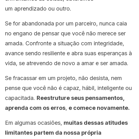
um aprendizado ou outro.
Se for abandonada por um parceiro, nunca caia
no engano de pensar que você não merece ser
amada. Confronte a situação com integridade,
avance sendo resiliente e abra suas esperanças à
vida, se atrevendo de novo a amar e ser amada.
Se fracassar em um projeto, não desista, nem
pense que você não é capaz, hábil, inteligente ou
capacitada.
Reestruture seus pensamentos,
aprenda com os erros
,
e comece novamente.
Em algumas ocasiões,
muitas dessas atitudes
limitantes partem da nossa própria