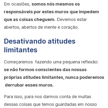
Em ocasiões,
somos nós mesmos os
responsáveis por estes muros
que impedem
que as coisas cheguem.
Devemos estar
abertos, abertos de mente e coração.
Desativando atitudes
limitantes
Começaremos fazendo uma pequena reflexão:
se não formos conscientes das nossas
próprias atitudes limitantes, nunca poderemos
derrubar esses muros.
Para isso, para nos darmos conta de muitas
dessas coisas que temos guardadas em nosso