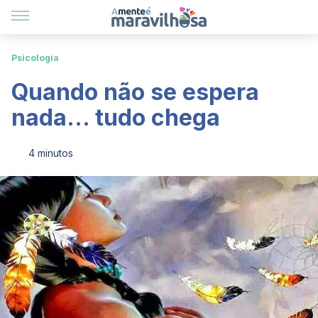
Psicologia
Quando não se espera
nada… tudo chega
4 minutos