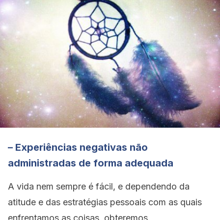
– Experiências negativas não
administradas de forma adequada
A vida nem sempre é fácil, e dependendo da
atitude e das estratégias pessoais com as quais
enfrentamos as coisas, obteremos