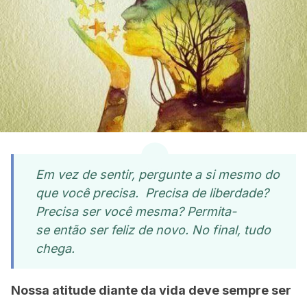
Em vez de sentir, pergunte a si mesmo do
que você precisa. Precisa de liberdade?
Precisa ser você mesma? Permita-
se então ser feliz de novo. No final, tudo
chega.
Nossa atitude diante da vida deve sempre ser