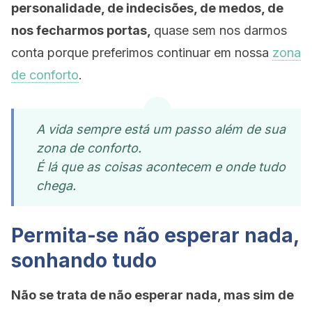
personalidade, de indecisões, de medos, de
nos fecharmos portas,
quase sem nos darmos
conta porque preferimos continuar em nossa
zona
de conforto
.
A vida sempre está um passo além de sua
zona de conforto.
É lá que as coisas acontecem e onde tudo
chega.
Permita-se não esperar nada,
sonhando tudo
Não se trata de não esperar nada, mas sim de