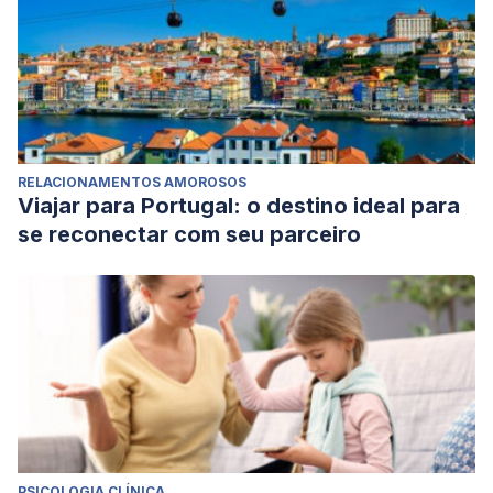
RELACIONAMENTOS AMOROSOS
Viajar para Portugal: o destino ideal para
se reconectar com seu parceiro
PSICOLOGIA CLÍNICA