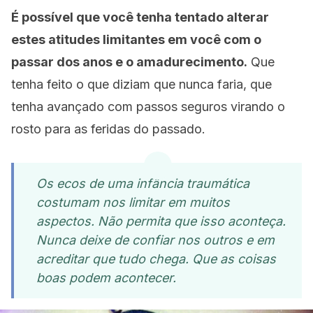
É possível que você tenha tentado alterar
estes atitudes limitantes em você com o
passar dos anos e o amadurecimento.
Que
tenha feito o que diziam que nunca faria, que
tenha avançado com passos seguros virando o
rosto para as feridas do passado.
Os ecos de uma infância traumática
costumam nos limitar em muitos
aspectos. Não permita que isso aconteça.
Nunca deixe de confiar nos outros e em
acreditar que tudo chega. Que as coisas
boas podem acontecer.