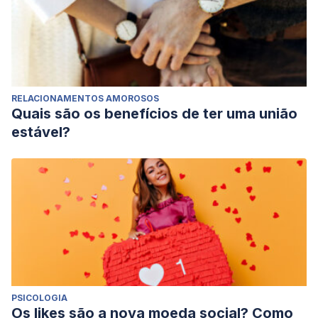
RELACIONAMENTOS AMOROSOS
Quais são os benefícios de ter uma união
estável?
PSICOLOGIA
Os likes são a nova moeda social? Como