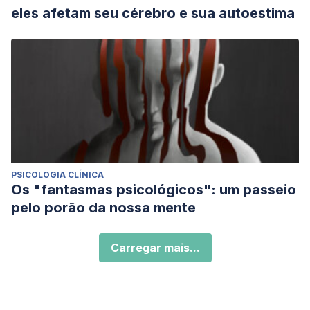
eles afetam seu cérebro e sua autoestima
PSICOLOGIA CLÍNICA
Os "fantasmas psicológicos": um passeio
pelo porão da nossa mente
Carregar mais...