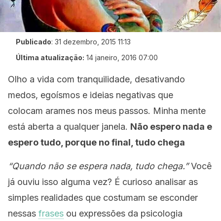
Publicado
:
31 dezembro, 2015 11:13
Última atualização:
14 janeiro, 2016 07:00
Olho a vida com tranquilidade, desativando
medos, egoísmos e ideias negativas que
colocam arames nos meus passos. Minha mente
está aberta a qualquer janela.
Não espero nada e
espero tudo, porque no final, tudo chega
“Quando não se espera nada, tudo chega.”
Você
já ouviu isso alguma vez? É curioso analisar as
simples realidades que costumam se esconder
nessas
frases
ou expressões da psicologia