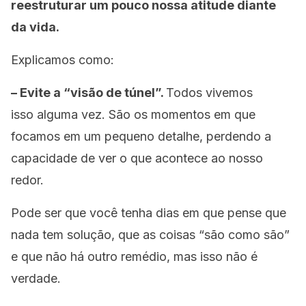
reestruturar um pouco nossa atitude diante
da vida.
Explicamos como:
– Evite a “visão de túnel”.
Todos vivemos
isso alguma vez. São os momentos em que
focamos em um pequeno detalhe, perdendo a
capacidade de ver o que acontece ao nosso
redor.
Pode ser que você tenha dias em que pense que
nada tem solução, que as coisas “são como são”
e que não há outro remédio, mas isso não é
verdade.