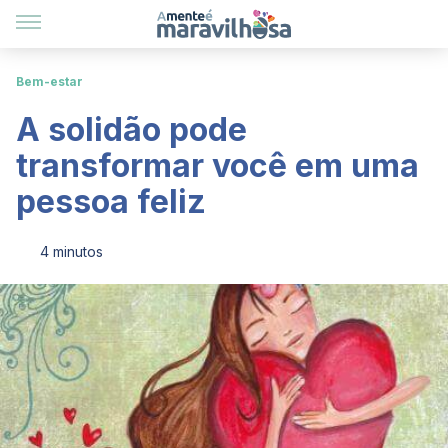
Bem-estar
A solidão pode
transformar você em uma
pessoa feliz
4 minutos