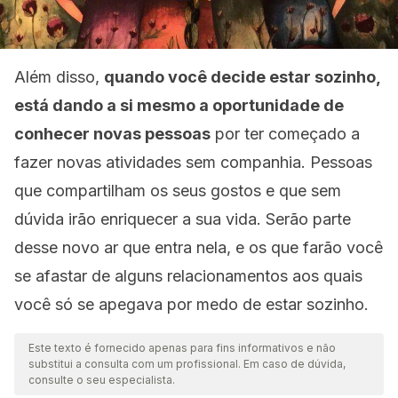
Além disso,
quando você decide estar sozinho,
está dando a si mesmo a oportunidade de
conhecer novas pessoas
por ter começado a
fazer novas atividades sem companhia. Pessoas
que compartilham os seus gostos e que sem
dúvida irão enriquecer a sua vida. Serão parte
desse novo ar que entra nela, e os que farão você
se afastar de alguns relacionamentos aos quais
você só se apegava por medo de estar sozinho.
Este texto é fornecido apenas para fins informativos e não
substitui a consulta com um profissional. Em caso de dúvida,
consulte o seu especialista.