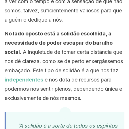
a ver com o tempo e com a sensação de que não
somos, talvez, suficientemente valiosos para que
alguém o dedique a nós.
No lado oposto está a solidão escolhida, a
necessidade de poder escapar do barulho
social.
A inquietude de tomar certa distância que
nos dê clareza, como se de perto enxergássemos
embaçado. Este tipo de solidão é a que nos faz
independentes
e nos dota de recursos para
podermos nos sentir plenos, dependendo única e
exclusivamente de nós mesmos.
“A solidão é a sorte de todos os espíritos