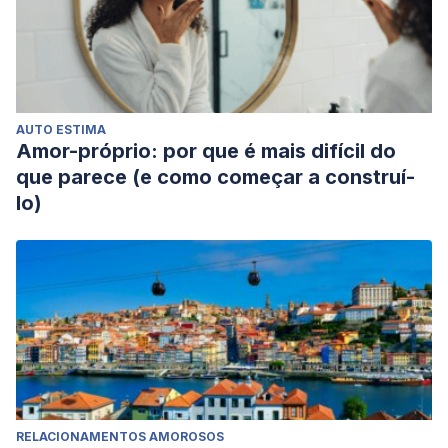
AUTO ESTIMA
Amor-próprio: por que é mais difícil do
que parece (e como começar a construí-
lo)
RELACIONAMENTOS AMOROSOS