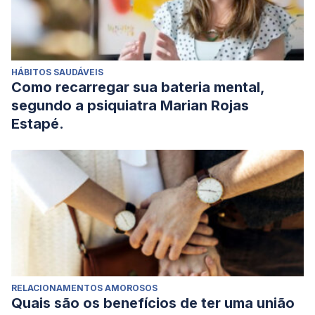
HÁBITOS SAUDÁVEIS
Como recarregar sua bateria mental,
segundo a psiquiatra Marian Rojas
Estapé.
RELACIONAMENTOS AMOROSOS
Quais são os benefícios de ter uma união