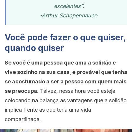
excelentes”.
-Arthur Schopenhauer-
Você pode fazer o que quiser,
quando quiser
Se você é uma pessoa que ama a solidão e
vive sozinho na sua casa, é provável que tenha
se acostumado a ser a pessoa com quem mais
se preocupa.
Talvez, nessa hora você esteja
colocando na balança as vantagens que a solidão
implica frente as que teria uma vida
compartilhada.