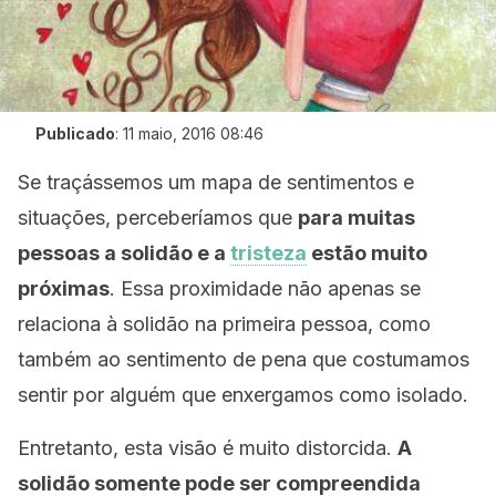
Publicado
:
11 maio, 2016 08:46
Se traçássemos um mapa de sentimentos e
situações, perceberíamos que
para muitas
pessoas a solidão e a
tristeza
estão muito
próximas
. Essa proximidade não apenas se
relaciona à solidão na primeira pessoa, como
também ao sentimento de pena que costumamos
sentir por alguém que enxergamos como isolado.
Entretanto, esta visão é muito distorcida.
A
solidão somente pode ser compreendida