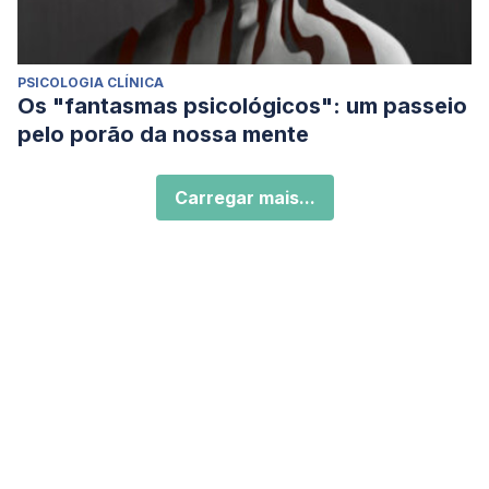
PSICOLOGIA CLÍNICA
Os "fantasmas psicológicos": um passeio
pelo porão da nossa mente
Carregar mais...