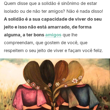
Quem disse que a solidão é sinônimo de estar
isolado ou de não ter amigos? Não é nada disso!
A solidão é a sua capacidade de viver do seu
jeito e isso não está amarrado, de forma
alguma, a ter bons
amigos
que lhe
compreendam, que gostem de você, que
respeitem o seu jeito de viver e façam você feliz.