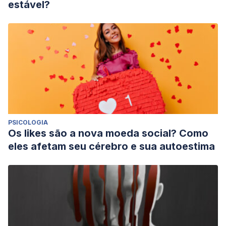
estável?
PSICOLOGIA
Os likes são a nova moeda social? Como
eles afetam seu cérebro e sua autoestima