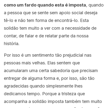
como um fardo quando esta é imposta
, quando
a pessoa que se sente sem apoio social deseja
tê-lo e não tem forma de encontrá-lo. Esta
solidão tem muito a ver com a necessidade de
contar, de falar e de relatar parte da nossa
história.
Por isso é um sentimento tão prejudicial nas
pessoas mais velhas. Elas sentem que
acumularam uma certa sabedoria que precisam
entregar de alguma forma e, por isso, são tão
agradecidas quando simplesmente lhes
dedicamos tempo. Porque a tristeza que
acompanha a solidão imposta também tem muito