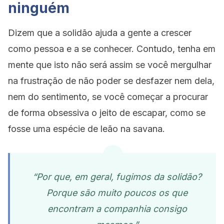
ninguém
Dizem que a solidão ajuda a gente a crescer
como pessoa e a se conhecer. Contudo, tenha em
mente que isto não será assim se você mergulhar
na frustração de não poder se desfazer nem dela,
nem do sentimento, se você começar a procurar
de forma obsessiva o jeito de escapar, como se
fosse uma espécie de leão na savana.
“Por que, em geral, fugimos da solidão?
Porque são muito poucos os que
encontram a companhia consigo