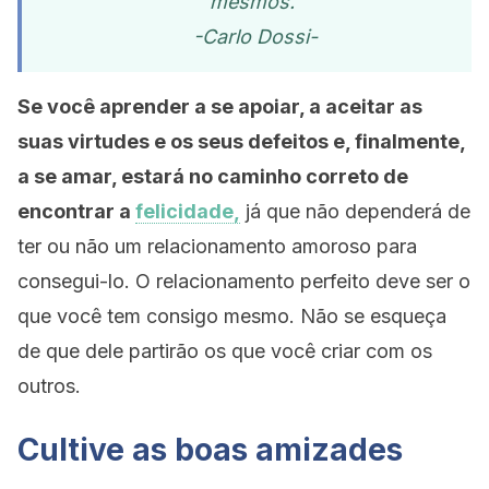
mesmos.”
-Carlo Dossi-
Se você aprender a se apoiar, a aceitar as
suas virtudes e os seus defeitos e, finalmente,
a se amar, estará no caminho correto de
encontrar a
felicidade,
já que não dependerá de
ter ou não um relacionamento amoroso para
consegui-lo. O relacionamento perfeito deve ser o
que você tem consigo mesmo. Não se esqueça
de que dele partirão os que você criar com os
outros.
Cultive as boas amizades