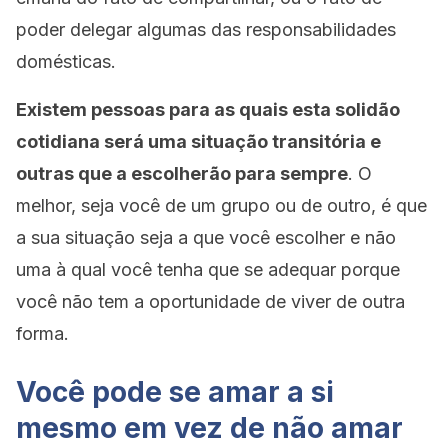
poder delegar algumas das responsabilidades
domésticas.
Existem pessoas para as quais esta solidão
cotidiana será uma situação transitória e
outras que a escolherão para sempre
. O
melhor, seja você de um grupo ou de outro, é que
a sua situação seja a que você escolher e não
uma à qual você tenha que se adequar porque
você não tem a oportunidade de viver de outra
forma.
Você pode se amar a si
mesmo em vez de não amar