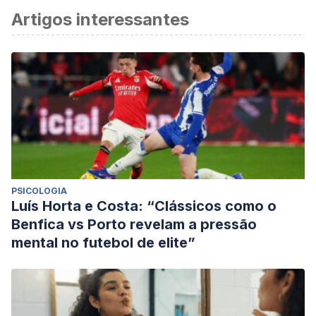
Artigos interessantes
PSICOLOGIA
Luís Horta e Costa: “Clássicos como o
Benfica vs Porto revelam a pressão
mental no futebol de elite”