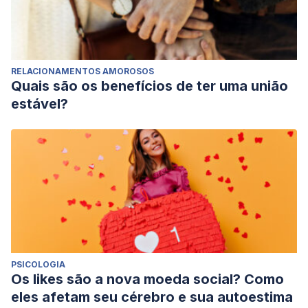
RELACIONAMENTOS AMOROSOS
Quais são os benefícios de ter uma união
estável?
PSICOLOGIA
Os likes são a nova moeda social? Como
eles afetam seu cérebro e sua autoestima