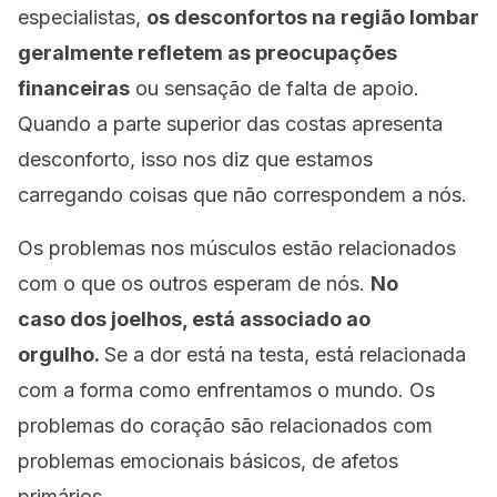
especialistas,
os desconfortos na região lombar
geralmente refletem as preocupações
financeiras
ou sensação de falta de apoio.
Quando a parte superior das costas apresenta
desconforto, isso nos diz que estamos
carregando coisas que não correspondem a nós.
Os problemas nos músculos estão relacionados
com o que os outros esperam de nós.
No
caso dos joelhos, está associado ao
orgulho.
Se a dor está na testa, está relacionada
com a forma como enfrentamos o mundo. Os
problemas do coração são relacionados com
problemas emocionais básicos, de afetos
primários.