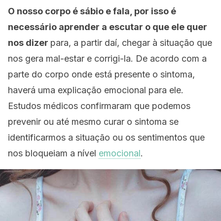
O nosso corpo é sábio e fala, por isso é
necessário aprender a escutar o que ele quer
nos dizer
para, a partir daí, chegar à situação que
nos gera mal-estar e corrigi-la. De acordo com a
parte do corpo onde está presente o sintoma,
haverá uma explicação emocional para ele.
Estudos médicos confirmaram que podemos
prevenir ou até mesmo curar o sintoma se
identificarmos a situação ou os sentimentos que
nos bloqueiam a nível
emocional
.