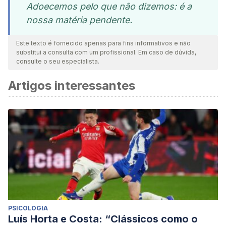
Adoecemos pelo que não dizemos: é a
nossa matéria pendente.
Este texto é fornecido apenas para fins informativos e não
substitui a consulta com um profissional. Em caso de dúvida,
consulte o seu especialista.
Artigos interessantes
PSICOLOGIA
Luís Horta e Costa: “Clássicos como o