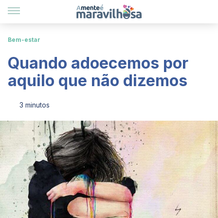
Bem-estar
Quando adoecemos por
aquilo que não dizemos
3 minutos