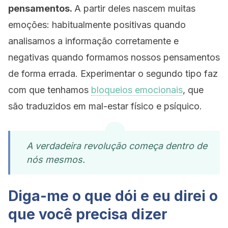
pensamentos.
A partir deles nascem muitas
emoções: habitualmente positivas quando
analisamos a informação corretamente e
negativas quando formamos nossos pensamentos
de forma errada. Experimentar o segundo tipo faz
com que tenhamos
bloqueios emocionais
, que
são traduzidos em mal-estar físico e psíquico.
A verdadeira revolução começa dentro de
nós mesmos.
Diga-me o que dói e eu direi o
que você precisa dizer