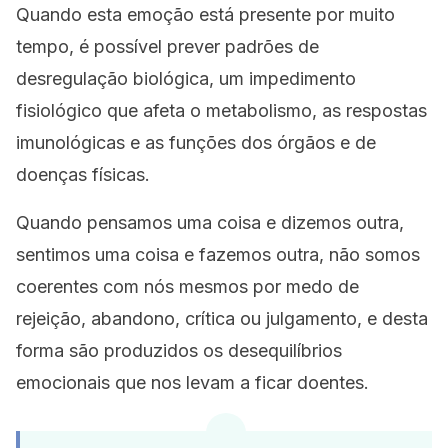
Quando esta emoção está presente por muito
tempo, é possível prever padrões de
desregulação biológica, um impedimento
fisiológico que afeta o metabolismo, as respostas
imunológicas e as funções dos órgãos e de
doenças físicas.
Quando pensamos uma coisa e dizemos outra,
sentimos uma coisa e fazemos outra, não somos
coerentes com nós mesmos por medo de
rejeição, abandono, crítica ou julgamento, e desta
forma são produzidos os desequilíbrios
emocionais que nos levam a ficar doentes.