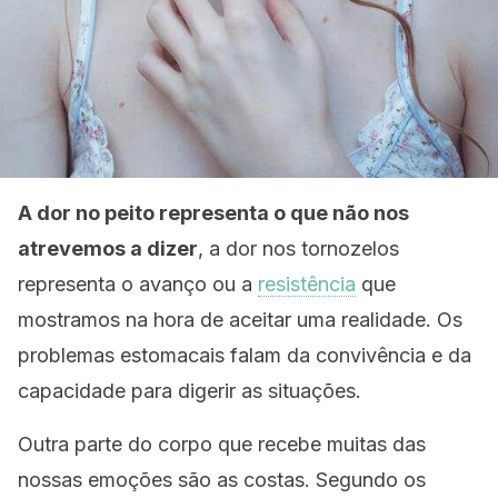
A dor no peito representa o que não nos
atrevemos a dizer
, a dor nos tornozelos
representa o avanço ou a
resistência
que
mostramos na hora de aceitar uma realidade. Os
problemas estomacais falam da convivência e da
capacidade para digerir as situações.
Outra parte do corpo que recebe muitas das
nossas emoções são as costas. Segundo os