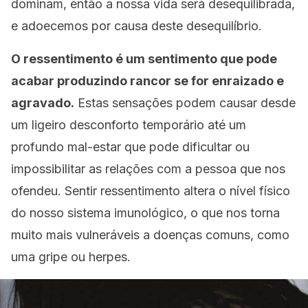
dominam, então a nossa vida será desequilibrada,
e adoecemos por causa deste desequilíbrio.
O ressentimento é um sentimento que pode
acabar produzindo rancor se for enraizado e
agravado.
Estas sensações podem causar desde
um ligeiro desconforto temporário até um
profundo mal-estar que pode dificultar ou
impossibilitar as relações com a pessoa que nos
ofendeu. Sentir ressentimento altera o nível físico
do nosso sistema imunológico, o que nos torna
muito mais vulneráveis a doenças comuns, como
uma gripe ou herpes.