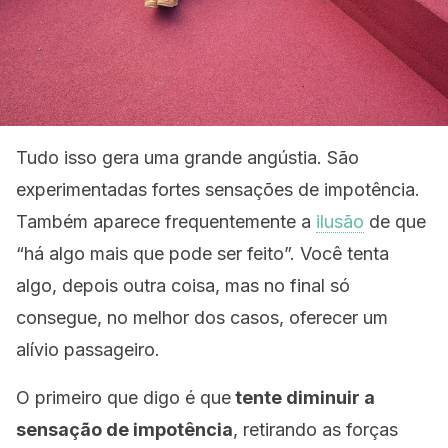
Tudo isso gera uma grande angústia. São
experimentadas fortes sensações de impotência.
Também aparece frequentemente a
ilusão
de que
“há algo mais que pode ser feito”. Você tenta
algo, depois outra coisa, mas no final só
consegue, no melhor dos casos, oferecer um
alívio passageiro.
O primeiro que digo é que
tente diminuir a
sensação de impotência
, retirando as forças