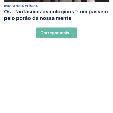
PSICOLOGIA CLÍNICA
Os "fantasmas psicológicos": um passeio
pelo porão da nossa mente
Carregar mais...