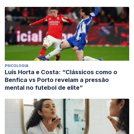
PSICOLOGIA
Luís Horta e Costa: “Clássicos como o
Benfica vs Porto revelam a pressão
mental no futebol de elite”