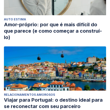
AUTO ESTIMA
Amor-próprio: por que é mais difícil do
que parece (e como começar a construí-
lo)
RELACIONAMENTOS AMOROSOS
Viajar para Portugal: o destino ideal para
se reconectar com seu parceiro