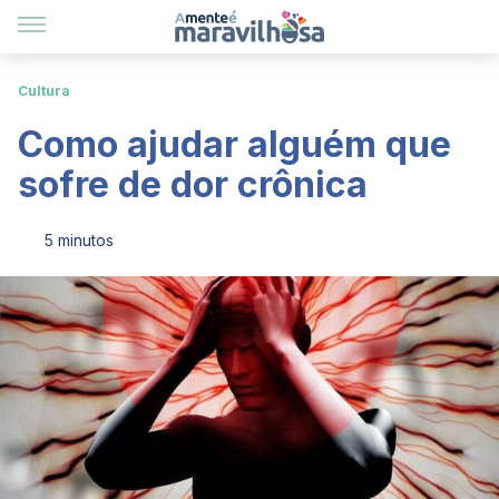
Cultura
Como ajudar alguém que
sofre de dor crônica
5 minutos