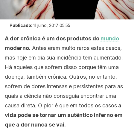
Publicado
:
11 julho, 2017 05:55
A dor crônica é um dos produtos do
mundo
moderno.
Antes eram muito raros estes casos,
mas hoje em dia sua incidência tem aumentado.
Há aqueles que sofrem disso porque têm uma
doença, também crônica. Outros, no entanto,
sofrem de dores intensas e persistentes para as
quais a ciência não conseguia encontrar uma
causa direta. O pior é que em todos os casos
a
vida pode se tornar um autêntico inferno em
que a dor nunca se vai.