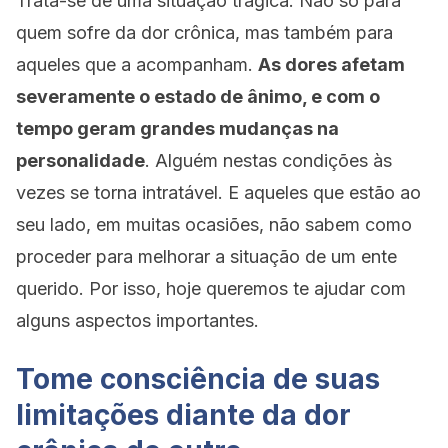
Trata-se de uma situação trágica. Não só para
quem sofre da dor crônica, mas também para
aqueles que a acompanham.
As dores afetam
severamente o estado de ânimo, e com o
tempo geram grandes mudanças na
personalidade
. Alguém nestas condições às
vezes se torna intratável. E aqueles que estão ao
seu lado, em muitas ocasiões, não sabem como
proceder para melhorar a situação de um ente
querido. Por isso, hoje queremos te ajudar com
alguns aspectos importantes.
Tome consciência de suas
limitações diante da dor