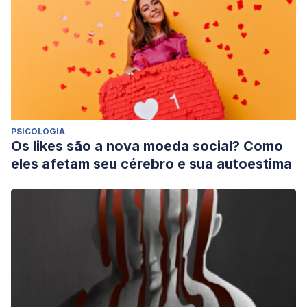
PSICOLOGIA
Os likes são a nova moeda social? Como
eles afetam seu cérebro e sua autoestima