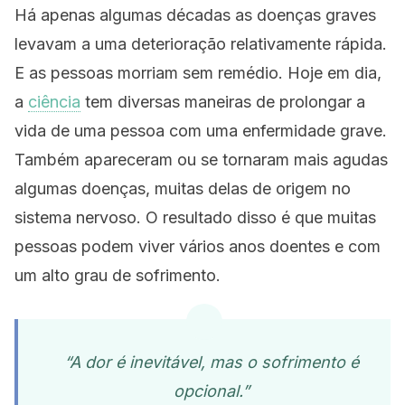
Há apenas algumas décadas as doenças graves
levavam a uma deterioração relativamente rápida.
E as pessoas morriam sem remédio. Hoje em dia,
a
ciência
tem diversas maneiras de prolongar a
vida de uma pessoa com uma enfermidade grave.
Também apareceram ou se tornaram mais agudas
algumas doenças, muitas delas de origem no
sistema nervoso. O resultado disso é que muitas
pessoas podem viver vários anos doentes e com
um alto grau de sofrimento.
“A dor é inevitável, mas o sofrimento é
opcional.”