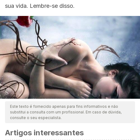
sua vida. Lembre-se disso.
Este texto é fornecido apenas para fins informativos e não
substitui a consulta com um profissional. Em caso de dúvida,
consulte o seu especialista.
Artigos interessantes