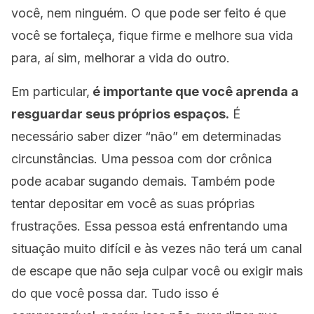
você, nem ninguém. O que pode ser feito é que
você se fortaleça, fique firme e melhore sua vida
para, aí sim, melhorar a vida do outro.
Em particular,
é importante que você aprenda a
resguardar seus próprios espaços.
É
necessário saber dizer “não” em determinadas
circunstâncias. Uma pessoa com dor crônica
pode acabar sugando demais. Também pode
tentar depositar em você as suas próprias
frustrações. Essa pessoa está enfrentando uma
situação muito difícil e às vezes não terá um canal
de escape que não seja culpar você ou exigir mais
do que você possa dar. Tudo isso é