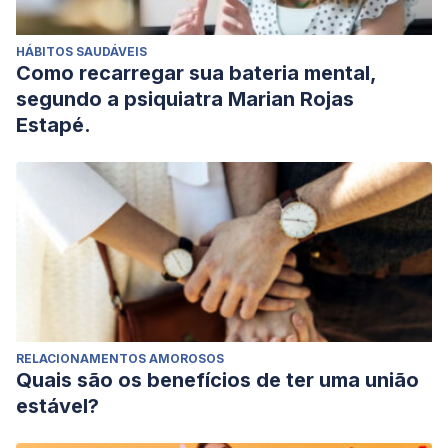
HÁBITOS SAUDÁVEIS
Como recarregar sua bateria mental,
segundo a psiquiatra Marian Rojas
Estapé.
RELACIONAMENTOS AMOROSOS
Quais são os benefícios de ter uma união
estável?