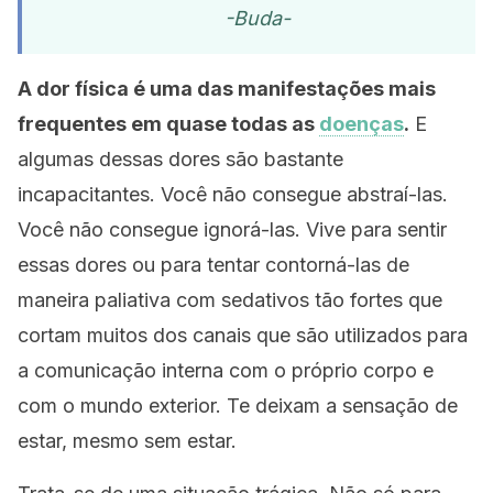
-Buda-
A dor física é uma das manifestações mais
frequentes em quase todas as
doenças
.
E
algumas dessas dores são bastante
incapacitantes. Você não consegue abstraí-las.
Você não consegue ignorá-las. Vive para sentir
essas dores ou para tentar contorná-las de
maneira paliativa com sedativos tão fortes que
cortam muitos dos canais que são utilizados para
a comunicação interna com o próprio corpo e
com o mundo exterior. Te deixam a sensação de
estar, mesmo sem estar.