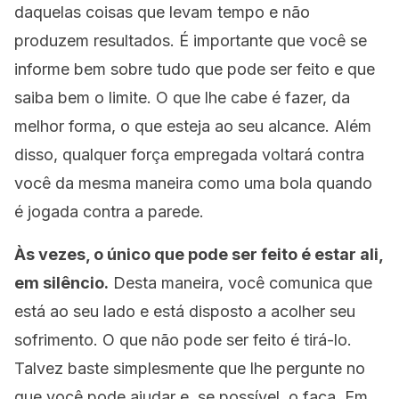
daquelas coisas que levam tempo e não
produzem resultados. É importante que você se
informe bem sobre tudo que pode ser feito e que
saiba bem o limite. O que lhe cabe é fazer, da
melhor forma, o que esteja ao seu alcance. Além
disso, qualquer força empregada voltará contra
você da mesma maneira como uma bola quando
é jogada contra a parede.
Às vezes, o único que pode ser feito é estar ali,
em silêncio.
Desta maneira, você comunica que
está ao seu lado e está disposto a acolher seu
sofrimento. O que não pode ser feito é tirá-lo.
Talvez baste simplesmente que lhe pergunte no
que você pode ajudar e, se possível, o faça. Em