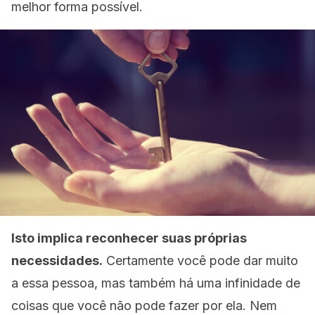
melhor forma possível.
Isto implica reconhecer suas próprias
necessidades.
Certamente você pode dar muito
a essa pessoa, mas também há uma infinidade de
coisas que você não pode fazer por ela. Nem