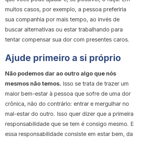
muitos casos, por exemplo, a pessoa preferiria
sua companhia por mais tempo, ao invés de
buscar alternativas ou estar trabalhando para
tentar compensar sua dor com presentes caros.
Ajude primeiro a si próprio
Não podemos dar ao outro algo que nós
mesmos não temos.
Isso se trata de trazer um
maior bem-estar à pessoa que sofre de uma dor
crônica, não do contrário: entrar e mergulhar no
mal-estar do outro. Isso quer dizer que a primeira
responsabilidade que se tem é consigo mesmo. E
essa responsabilidade consiste em estar bem, da