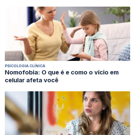
PSICOLOGIA CLÍNICA
Nomofobia: O que é e como o vício em
celular afeta você