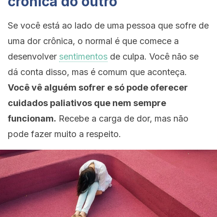
crônica do outro
Se você está ao lado de uma pessoa que sofre de
uma dor crônica, o normal é que comece a
desenvolver
sentimentos
de culpa. Você não se
dá conta disso, mas é comum que aconteça.
Você vê alguém sofrer e só pode oferecer
cuidados paliativos que nem sempre
funcionam.
Recebe a carga de dor, mas não
pode fazer muito a respeito.