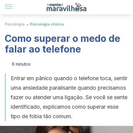
Psicologia
Psicologia clínica
Como superar o medo de
falar ao telefone
6 minutos
Entrar em pânico quando o telefone toca, sentir
uma ansiedade paralisante quando precisamos
fazer ou atender uma ligação. Se você se sente
identificado, explicamos como superar esse
tipo de fobia tão comum.