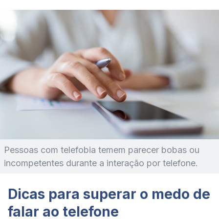
Pessoas com telefobia temem parecer bobas ou
incompetentes durante a interação por telefone.
Dicas para superar o medo de
falar ao telefone