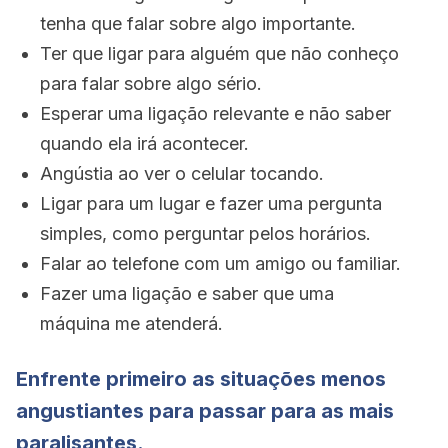
tenha que falar sobre algo importante.
Ter que ligar para alguém que não conheço
para falar sobre algo sério.
Esperar uma ligação relevante e não saber
quando ela irá acontecer.
Angústia ao ver o celular tocando.
Ligar para um lugar e fazer uma pergunta
simples, como perguntar pelos horários.
Falar ao telefone com um amigo ou familiar.
Fazer uma ligação e saber que uma
máquina me atenderá.
Enfrente primeiro as situações menos
angustiantes para passar para as mais
paralisantes.