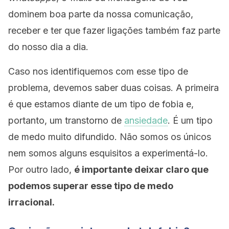
dominem boa parte da nossa comunicação,
receber e ter que fazer ligações também faz parte
do nosso dia a dia.
Caso nos identifiquemos com esse tipo de
problema, devemos saber duas coisas. A primeira
é que estamos diante de um tipo de fobia e,
portanto, um transtorno de
ansiedade
. É um tipo
de medo muito difundido. Não somos os únicos
nem somos alguns esquisitos a experimentá-lo.
Por outro lado,
é importante deixar claro que
podemos superar esse tipo de medo
irracional.