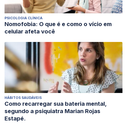
PSICOLOGIA CLÍNICA
Nomofobia: O que é e como o vício em
celular afeta você
HÁBITOS SAUDÁVEIS
Como recarregar sua bateria mental,
segundo a psiquiatra Marian Rojas
Estapé.