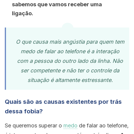
sabemos que vamos receber uma
ligação.
O que causa mais angústia para quem tem
medo de falar ao telefone é a interação
com a pessoa do outro lado da linha. Não
ser competente e não ter o controle da
situação é altamente estressante.
Quais são as causas existentes por trás
dessa fobia?
Se queremos superar o
medo
de falar ao telefone,