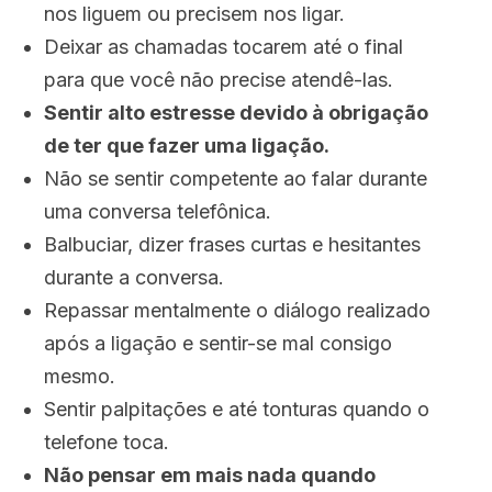
nos liguem ou precisem nos ligar.
Deixar as chamadas tocarem até o final
para que você não precise atendê-las.
Sentir alto estresse devido à obrigação
de ter que fazer uma ligação.
Não se sentir competente ao falar durante
uma conversa telefônica.
Balbuciar, dizer frases curtas e hesitantes
durante a conversa.
Repassar mentalmente o diálogo realizado
após a ligação e sentir-se mal consigo
mesmo.
Sentir palpitações e até tonturas quando o
telefone toca.
Não pensar em mais nada quando