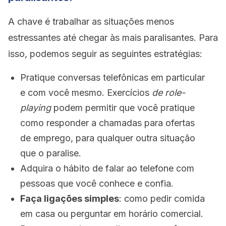
A chave é trabalhar as situações menos
estressantes até chegar às mais paralisantes. Para
isso, podemos seguir as seguintes estratégias:
Pratique conversas telefônicas em particular
e com você mesmo. Exercícios
de role-
playing
podem permitir que você pratique
como responder a chamadas para ofertas
de emprego, para qualquer outra situação
que o paralise.
Adquira o hábito de falar ao telefone com
pessoas que você conhece e confia.
Faça ligações simples
: como pedir comida
em casa ou perguntar em horário comercial.