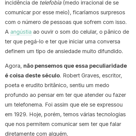
incidência de
telefobia
(medo irracional de se
comunicar por esse meio), ficaríamos surpresos
com o número de pessoas que sofrem com isso.
A
angústia
ao ouvir o som do celular, o pânico de
ter que pegá-lo e ter que iniciar uma conversa
definem um tipo de ansiedade muito difundido.
Agora,
não pensemos que essa peculiaridade
é coisa deste século
. Robert Graves, escritor,
poeta e erudito britânico, sentiu um medo
profundo ao pensar em ter que atender ou fazer
um telefonema. Foi assim que ele se expressou
em 1929. Hoje, porém, temos várias tecnologias
que nos permitem comunicar sem ter que falar
diretamente com alguém.