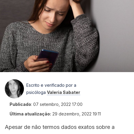
Escrito e verificado por a
psicóloga
Valeria Sabater
Publicado
:
07 setembro, 2022 17:00
Última atualização:
29 dezembro, 2022 19:11
Apesar de não termos dados exatos sobre a