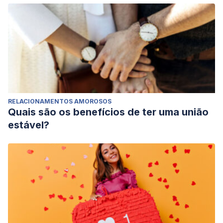
RELACIONAMENTOS AMOROSOS
Quais são os benefícios de ter uma união
estável?