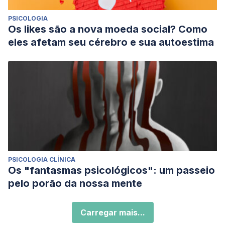
PSICOLOGIA
Os likes são a nova moeda social? Como
eles afetam seu cérebro e sua autoestima
PSICOLOGIA CLÍNICA
Os "fantasmas psicológicos": um passeio
pelo porão da nossa mente
Carregar mais...