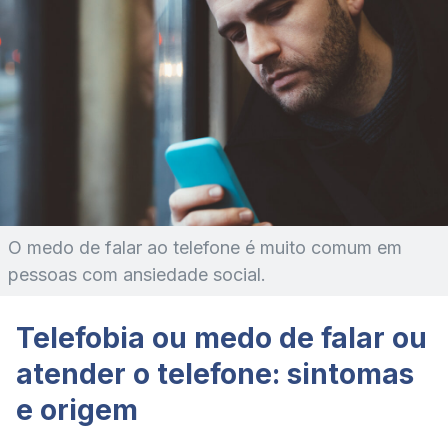
O medo de falar ao telefone é muito comum em
pessoas com ansiedade social.
Telefobia ou medo de falar ou
atender o telefone: sintomas
e origem