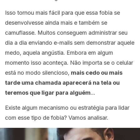
Isso tornou mais fácil para que essa fobia se
desenvolvesse ainda mais e também se
camuflasse. Muitos conseguem administrar seu
dia a dia enviando e-mails sem demonstrar aquele
medo, aquela angústia. Embora em algum
momento isso aconteça. Não importa se o celular
está no modo silencioso,
mais cedo ou mais
tarde uma chamada aparecerá na tela ou
teremos que ligar para alguém
…
Existe algum mecanismo ou estratégia para lidar
com esse tipo de fobia? Vamos analisar.