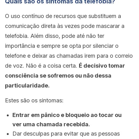
Quais são os sintomas da telefobia?
O uso contínuo de recursos que substituem a
comunicação direta às vezes pode mascarar a
telefobia. Além disso, pode até não ter
importância e sempre se opta por silenciar o
telefone e deixar as chamadas irem para o correio
de voz. Não é a coisa certa.
É decisivo tomar
consciência se sofremos ou não dessa
particularidade.
Estes são os sintomas:
Entrar em pânico e bloqueio ao tocar ou
ver uma chamada recebida.
Dar desculpas para evitar que as pessoas