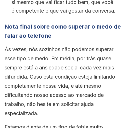
si mesmo que vai ficar tudo bem, que você
é competente e que vai gostar da conversa.
Nota final sobre como superar o medo de
falar ao telefone
Às vezes, nós sozinhos não podemos superar
esse tipo de medo. Em média, por trás quase
sempre está a ansiedade social cada vez mais
difundida. Caso esta condição esteja limitando
completamente nossa vida, e até mesmo
dificultando nosso acesso ao mercado de
trabalho, não hesite em solicitar ajuda
especializada.
Estamos diante de um tipo de fobia muito