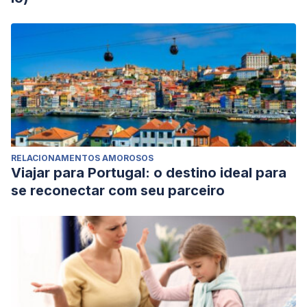
RELACIONAMENTOS AMOROSOS
Viajar para Portugal: o destino ideal para
se reconectar com seu parceiro