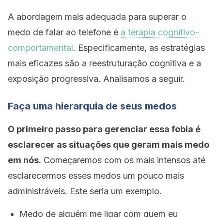
A abordagem mais adequada para superar o
medo de falar ao telefone é
a terapia cognitivo-
comportamental
. Especificamente, as estratégias
mais eficazes são a reestruturação cognitiva e a
exposição progressiva. Analisamos a seguir.
Faça uma hierarquia de seus medos
O primeiro passo para gerenciar essa fobia é
esclarecer as situações que geram mais medo
em nós.
Começaremos com os mais intensos até
esclarecermos esses medos um pouco mais
administráveis. Este seria um exemplo.
Medo de alguém me ligar com quem eu