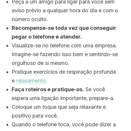
Peça a um amigo para ligar para você sem
aviso prévio a qualquer hora do dia e com o
número oculto.
Recompense-se toda vez que conseguir
pegar o telefone e atender.
Visualize-se no telefone com uma empresa.
Imagine-se fazendo isso bem e sentindo-se
orgulhoso de si mesmo.
Pratique exercícios de respiração profunda
e
relaxamento
.
Faça roteiros e pratique-os.
Se você
espera uma ligação importante, prepare-a.
Coloque um toque que seja relaxante e
positivo para você.
Quando o telefone toca, você pode dizer a