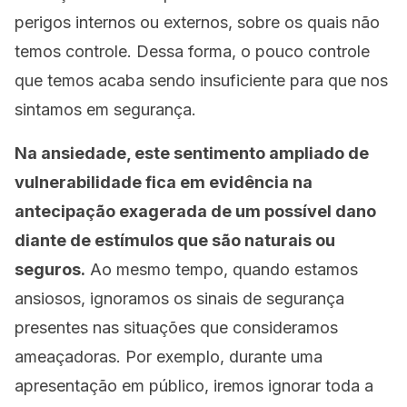
perigos internos ou externos, sobre os quais não
temos controle. Dessa forma, o pouco controle
que temos acaba sendo insuficiente para que nos
sintamos em segurança.
Na ansiedade, este sentimento ampliado de
vulnerabilidade fica em evidência na
antecipação exagerada de um possível dano
diante de estímulos que são naturais ou
seguros.
Ao mesmo tempo, quando estamos
ansiosos, ignoramos os sinais de segurança
presentes nas situações que consideramos
ameaçadoras. Por exemplo, durante uma
apresentação em público, iremos ignorar toda a