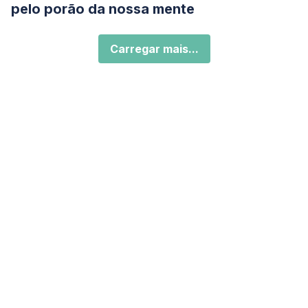
pelo porão da nossa mente
Carregar mais...