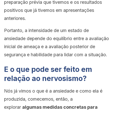
preparação prévia que tivemos e os resultados
positivos que já tivemos em apresentações
anteriores.
Portanto, a intensidade de um estado de
ansiedade depende do equilíbrio entre a avaliação
inicial de ameaça e a avaliação posterior de
segurança e habilidade para lidar com a situação.
E o que pode ser feito em
relação ao nervosismo?
Nós já vimos o que é a ansiedade e como ela é
produzida, comecemos, então, a
explorar
algumas medidas concretas para