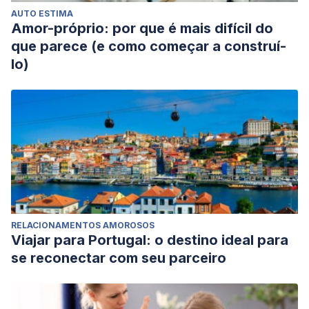
AUTO ESTIMA
Amor-próprio: por que é mais difícil do
que parece (e como começar a construí-
lo)
RELACIONAMENTOS AMOROSOS
Viajar para Portugal: o destino ideal para
se reconectar com seu parceiro