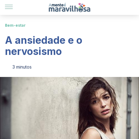
Bem-estar
A ansiedade e o
nervosismo
3 minutos