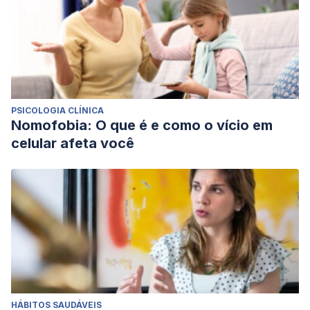
PSICOLOGIA CLÍNICA
Nomofobia: O que é e como o vício em
celular afeta você
HÁBITOS SAUDÁVEIS