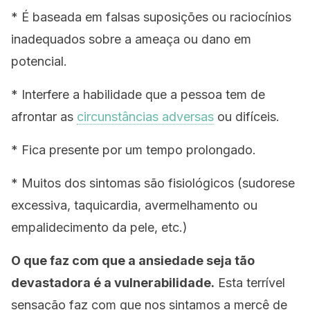
* É baseada em falsas suposições ou raciocínios
inadequados sobre a ameaça ou dano em
potencial.
* Interfere a habilidade que a pessoa tem de
afrontar as
circunstâncias adversas
ou difíceis.
* Fica presente por um tempo prolongado.
* Muitos dos sintomas são fisiológicos (sudorese
excessiva, taquicardia, avermelhamento ou
empalidecimento da pele, etc.)
O que faz com que a ansiedade seja tão
devastadora é a vulnerabilidade.
Esta terrível
sensação faz com que nos sintamos a mercê de