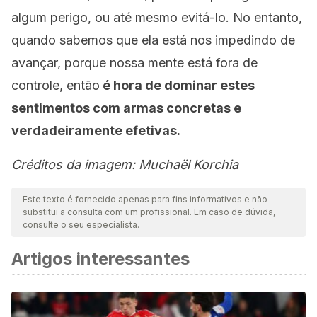
algum perigo, ou até mesmo evitá-lo. No entanto,
quando sabemos que ela está nos impedindo de
avançar, porque nossa mente está fora de
controle, então
é hora de dominar estes
sentimentos com armas concretas e
verdadeiramente efetivas.
Créditos da imagem: Muchaël Korchia
Este texto é fornecido apenas para fins informativos e não
substitui a consulta com um profissional. Em caso de dúvida,
consulte o seu especialista.
Artigos interessantes