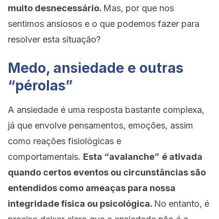
muito desnecessário.
Mas, por que nos
sentimos ansiosos e o que podemos fazer para
resolver esta situação?
Medo, ansiedade e outras
“pérolas”
A ansiedade é uma resposta bastante complexa,
já que envolve pensamentos, emoções, assim
como reações fisiológicas e
comportamentais.
Esta “avalanche”
é ativada
quando certos eventos ou circunstâncias são
entendidos como ameaças para nossa
integridade física ou psicológica.
No entanto, é