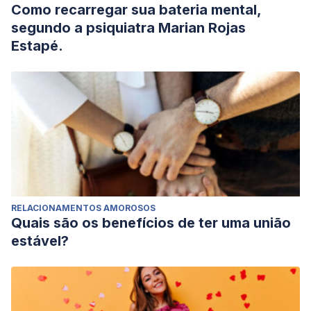
Como recarregar sua bateria mental,
segundo a psiquiatra Marian Rojas
Estapé.
RELACIONAMENTOS AMOROSOS
Quais são os benefícios de ter uma união
estável?