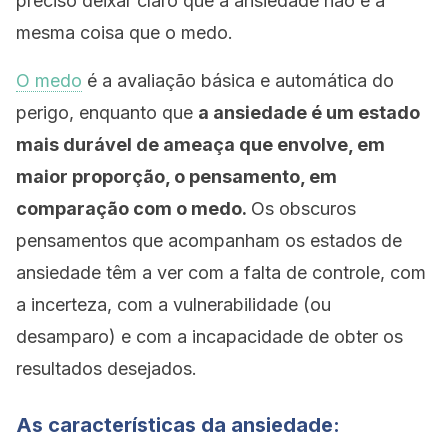
preciso deixar claro que a ansiedade não é a
mesma coisa que o medo.
O medo
é a avaliação básica e automática do
perigo, enquanto que
a ansiedade é um estado
mais durável de ameaça que envolve, em
maior proporção, o pensamento, em
comparação com o medo.
Os obscuros
pensamentos que acompanham os estados de
ansiedade têm a ver com a falta de controle, com
a incerteza, com a vulnerabilidade (ou
desamparo) e com a incapacidade de obter os
resultados desejados.
As características da ansiedade: