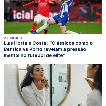
PSICOLOGIA
Luís Horta e Costa: “Clássicos como o
Benfica vs Porto revelam a pressão
mental no futebol de elite”