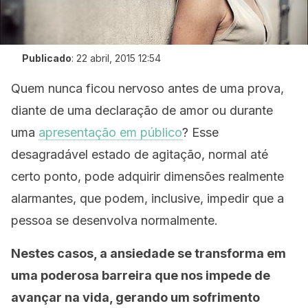
Publicado
:
22 abril, 2015 12:54
Quem nunca ficou nervoso antes de uma prova,
diante de uma declaração de amor ou durante
uma
apresentação em público
? Esse
desagradável estado de agitação, normal até
certo ponto, pode adquirir dimensões realmente
alarmantes, que podem, inclusive, impedir que a
pessoa se desenvolva normalmente.
Nestes casos, a ansiedade se transforma em
uma poderosa barreira que nos impede de
avançar na vida, gerando um sofrimento