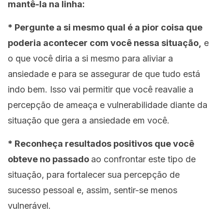
mantê-la na linha:
* Pergunte a si mesmo qual é a pior coisa que
poderia acontecer com você
nessa situação,
e
o que você diria a si mesmo para aliviar a
ansiedade e para se assegurar de que tudo está
indo bem. Isso vai permitir que você reavalie a
percepção de ameaça e vulnerabilidade diante da
situação que gera a ansiedade em você.
* Reconheça resultados positivos que você
obteve no passado
ao confrontar este tipo de
situação, para fortalecer sua percepção de
sucesso pessoal e, assim, sentir-se menos
vulnerável.