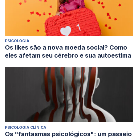
PSICOLOGIA
Os likes são a nova moeda social? Como
eles afetam seu cérebro e sua autoestima
PSICOLOGIA CLÍNICA
Os "fantasmas psicológicos": um passeio