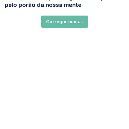
pelo porão da nossa mente
Carregar mais...