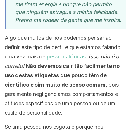
me tiram energia e porque não permito
que ninguém estrague a minha felicidade.
Prefiro me rodear de gente que me inspira.
Algo que muitos de nós podemos pensar ao
definir este tipo de perfil é que estamos falando
uma vez mais de
pessoas tóxicas
.
Isso não é o
correto!
Não devemos cair tão facilmente no
uso destas etiquetas que pouco têm de
científico e sim muito de senso comum,
pois
geralmente negligenciamos comportamentos e
atitudes específicas de uma pessoa ou de um
estilo de personalidade.
Se uma pessoa nos esgota é porque nós