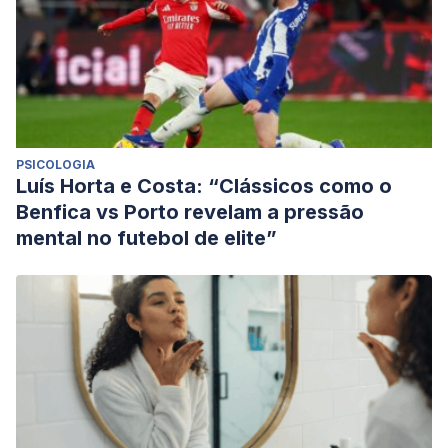
PSICOLOGIA
Luís Horta e Costa: “Clássicos como o
Benfica vs Porto revelam a pressão
mental no futebol de elite”