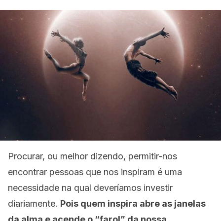
Procurar, ou melhor dizendo, permitir-nos
encontrar pessoas que nos inspiram é uma
necessidade na qual deveríamos investir
diariamente.
Pois quem inspira abre as janelas
da alma e acende o “farol” da nossa