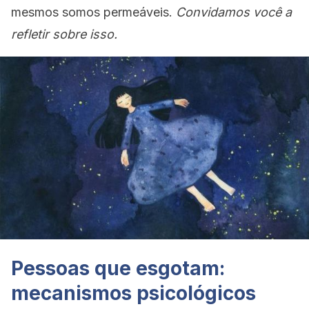
mesmos somos permeáveis.
Convidamos você a
refletir sobre isso.
Pessoas que esgotam:
mecanismos psicológicos