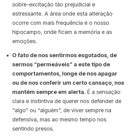
sobre-excitação tão prejudicial e
estressante. A área onde esta alteração
ocorre com mais frequência é o nosso
hipocampo, onde ficam a memória e as
emoções.
O fato de nos sentirmos esgotados, de
sermos “permeáveis” a este tipo de
comportamentos, longe de nos apagar
ou de nos conferir um certo cansaço, nos
mantém sempre em alerta.
É a sensação
clara e instintiva de querer nos defender de
“algo” ou “alguém”, de viver sempre na
defensiva, mas ao mesmo tempo nos
sentindo presos.