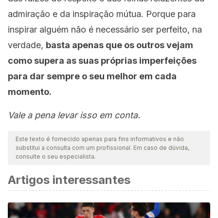
admiração e da inspiração mútua. Porque para
inspirar alguém não é necessário ser perfeito, na
verdade,
basta apenas que os outros vejam
como supera as suas próprias imperfeições
para dar sempre o seu melhor em cada
momento.
Vale a pena levar isso em conta.
Este texto é fornecido apenas para fins informativos e não
substitui a consulta com um profissional. Em caso de dúvida,
consulte o seu especialista.
Artigos interessantes