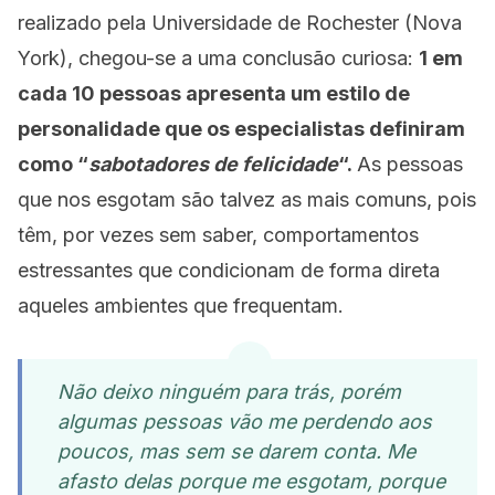
realizado pela Universidade de Rochester (Nova
York), chegou-se a uma conclusão curiosa:
1 em
cada 10 pessoas apresenta um estilo de
personalidade que os especialistas definiram
como “
sabotadores de felicidade
“.
As pessoas
que nos esgotam são talvez as mais comuns, pois
têm, por vezes sem saber, comportamentos
estressantes que condicionam de forma direta
aqueles ambientes que frequentam.
Não deixo ninguém para trás, porém
algumas pessoas vão me perdendo aos
poucos, mas sem se darem conta. Me
afasto delas porque me esgotam, porque