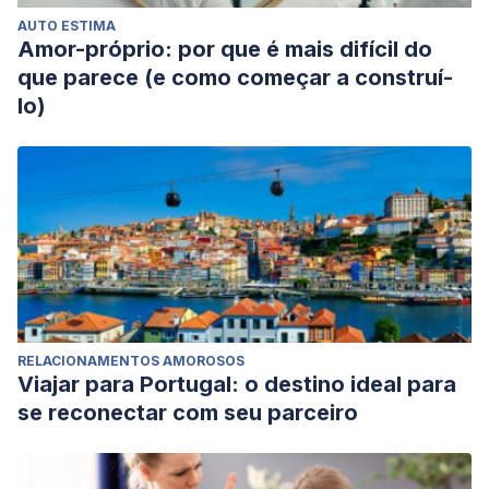
AUTO ESTIMA
Amor-próprio: por que é mais difícil do
que parece (e como começar a construí-
lo)
RELACIONAMENTOS AMOROSOS
Viajar para Portugal: o destino ideal para
se reconectar com seu parceiro