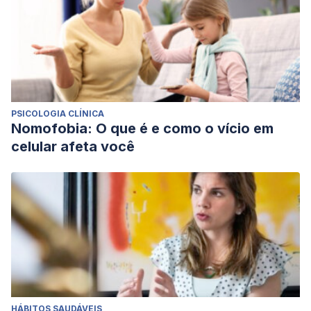
PSICOLOGIA CLÍNICA
Nomofobia: O que é e como o vício em
celular afeta você
HÁBITOS SAUDÁVEIS