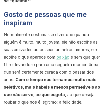
se “queimar”.
Gosto de pessoas que me
inspiram
Normalmente costuma-se dizer que quando
alguém é muito, muito jovem, ele não escolhe as
suas amizades ou os seus primeiros amores, ele
acolhe o que aparece com
paixão
e sem qualquer
filtro, levando-o para uma cegueira momentânea
que será certamente curada com o passar dos
anos.
Com o tempo nos tornamos muito mais
seletivos, mais hábeis e menos permeáveis ao
que não serve, ao que esgota,
ao que deseja
roubar o que nos é legítimo: a felicidade.