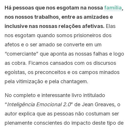
Há pessoas que nos esgotam na nossa
família
,
nos nossos trabalhos, entre as amizades e
inclusive nas nossas relações afetivas.
Elas
nos esgotam quando somos prisioneiros dos
afetos e o ser amado se converte em um
“comerciante” que aponta as nossas falhas e logo
as cobra. Ficamos cansados com os discursos
egoístas, os preconceitos e os campos minados
pela vitimização e pela chantagem.
No completo e interessante livro intitulado
“
Inteligência Emocional 2.0
” de Jean Greaves, o
autor explica que as pessoas não costumam ser
plenamente conscientes do impacto deste tipo de