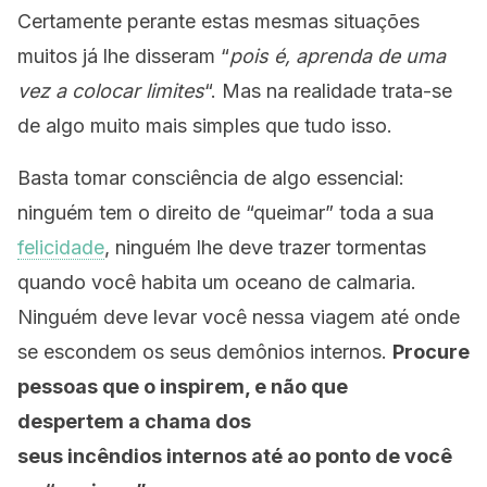
Certamente perante estas mesmas situações
muitos já lhe disseram “
pois é, aprenda de uma
vez a colocar limites
“. Mas na realidade trata-se
de algo muito mais simples que tudo isso.
Basta tomar consciência de algo essencial:
ninguém tem o direito de “queimar” toda a sua
felicidade
, ninguém lhe deve trazer tormentas
quando você habita um oceano de calmaria.
Ninguém deve levar você nessa viagem até onde
se escondem os seus demônios internos.
Procure
pessoas que o inspirem, e não que
despertem a chama dos
seus incêndios internos até ao ponto de você