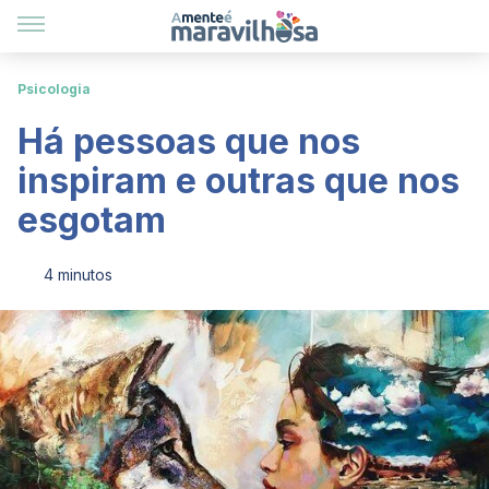
Psicologia
Há pessoas que nos
inspiram e outras que nos
esgotam
4 minutos