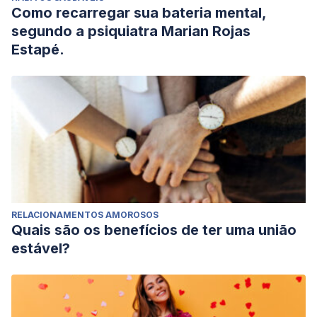
Como recarregar sua bateria mental,
segundo a psiquiatra Marian Rojas
Estapé.
RELACIONAMENTOS AMOROSOS
Quais são os benefícios de ter uma união
estável?