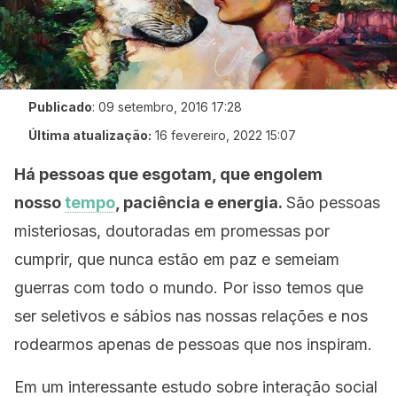
Publicado
:
09 setembro, 2016 17:28
Última atualização:
16 fevereiro, 2022 15:07
Há pessoas que esgotam, que engolem
nosso
tempo
, paciência e energia.
São pessoas
misteriosas, doutoradas em promessas por
cumprir, que nunca estão em paz e semeiam
guerras com todo o mundo. Por isso temos que
ser seletivos e sábios nas nossas relações e nos
rodearmos apenas de pessoas que nos inspiram.
Em um interessante estudo sobre interação social