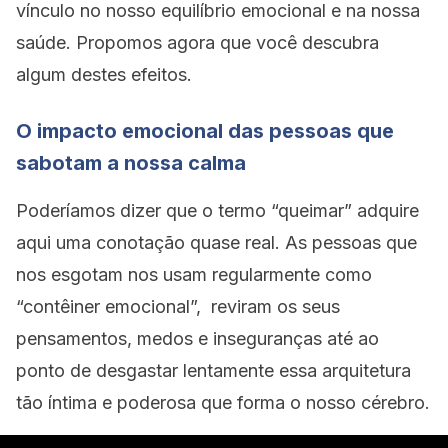
vínculo no nosso equilíbrio emocional e na nossa
saúde. Propomos agora que você descubra
algum destes efeitos.
O impacto emocional das pessoas que
sabotam a nossa calma
Poderíamos dizer que o termo “queimar” adquire
aqui uma conotação quase real. As pessoas que
nos esgotam nos usam regularmente como
“contêiner emocional”, reviram os seus
pensamentos, medos e inseguranças até ao
ponto de desgastar lentamente essa arquitetura
tão íntima e poderosa que forma o nosso cérebro.