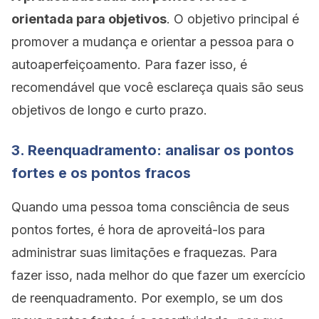
orientada para objetivos
. O objetivo principal é
promover a mudança e orientar a pessoa para o
autoaperfeiçoamento. Para fazer isso, é
recomendável que você esclareça quais são seus
objetivos de longo e curto prazo.
3. Reenquadramento: analisar os pontos
fortes e os pontos fracos
Quando uma pessoa toma consciência de seus
pontos fortes, é hora de aproveitá-los para
administrar suas limitações e fraquezas. Para
fazer isso, nada melhor do que fazer um exercício
de reenquadramento. Por exemplo, se um dos