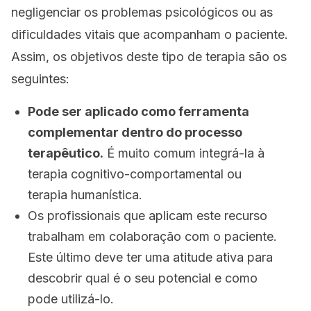
negligenciar os problemas psicológicos ou as
dificuldades vitais que acompanham o paciente.
Assim, os objetivos deste tipo de terapia são os
seguintes:
Pode ser aplicado como ferramenta
complementar dentro do processo
terapêutico.
É muito comum integrá-la à
terapia cognitivo-comportamental ou
terapia humanística.
Os profissionais que aplicam este recurso
trabalham em colaboração com o paciente.
Este último deve ter uma atitude ativa para
descobrir qual é o seu potencial e como
pode utilizá-lo.