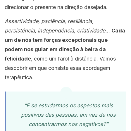
direcionar o presente na direção desejada.
Assertividade, paciência, resiliência,
persistência, independência, criatividade…
Cada
um de nós tem forças excepcionais que
podem nos guiar em direção à beira da
felicidade
, como um farol à distância. Vamos
descobrir em que consiste essa abordagem
terapêutica.
“E se estudarmos os aspectos mais
positivos das pessoas, em vez de nos
concentrarmos nos negativos?”