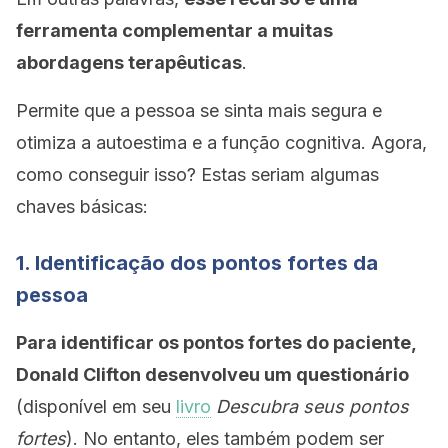
ferramenta complementar a muitas
abordagens terapêuticas
.
Permite que a pessoa se sinta mais segura e
otimiza a autoestima e a função cognitiva. Agora,
como conseguir isso? Estas seriam algumas
chaves básicas:
1. Identificação dos pontos fortes da
pessoa
Para identificar os pontos fortes do paciente,
Donald Clifton desenvolveu um questionário
(disponível em seu
livro
Descubra seus pontos
fortes
). No entanto, eles também podem ser