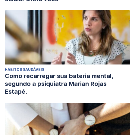
HÁBITOS SAUDÁVEIS
Como recarregar sua bateria mental,
segundo a psiquiatra Marian Rojas
Estapé.