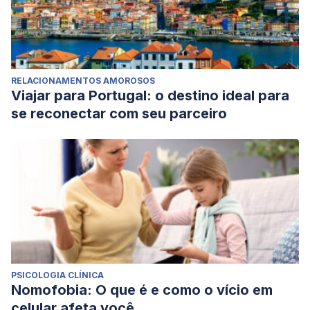
RELACIONAMENTOS AMOROSOS
Viajar para Portugal: o destino ideal para
se reconectar com seu parceiro
PSICOLOGIA CLÍNICA
Nomofobia: O que é e como o vício em
celular afeta você