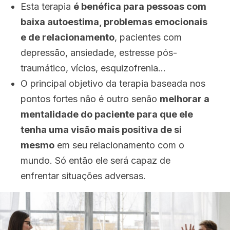
Esta terapia
é benéfica para pessoas com
baixa autoestima, problemas emocionais
e de relacionamento
, pacientes com
depressão, ansiedade, estresse pós-
traumático, vícios, esquizofrenia…
O principal objetivo da terapia baseada nos
pontos fortes não é outro senão
melhorar a
mentalidade do paciente para que ele
tenha uma visão mais positiva de si
mesmo
em seu relacionamento com o
mundo. Só então ele será capaz de
enfrentar situações adversas.