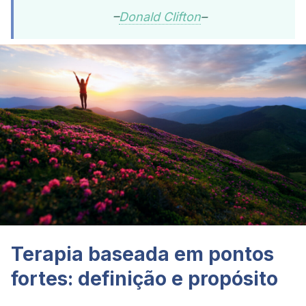
–
Donald Clifton
–
Terapia baseada em pontos
fortes: definição e propósito