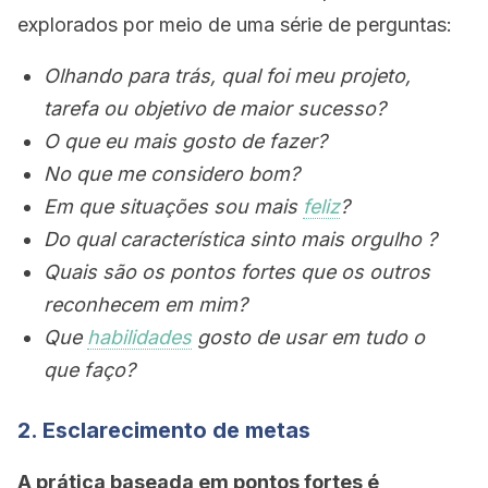
explorados por meio de uma série de perguntas:
Olhando para trás, qual foi meu projeto,
tarefa ou objetivo de maior sucesso?
O que eu mais gosto de fazer?
No que me considero bom?
Em que situações sou mais
feliz
?
Do qual característica sinto mais orgulho ?
Quais são os pontos fortes que os outros
reconhecem em mim?
Que
habilidades
gosto de usar em tudo o
que faço?
2. Esclarecimento de metas
A prática baseada em pontos fortes é