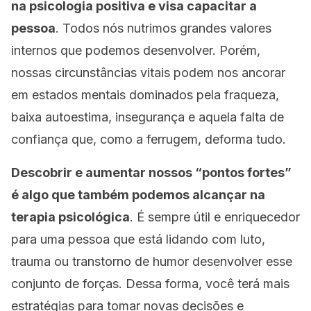
na psicologia positiva e visa capacitar a
pessoa
. Todos nós nutrimos grandes valores
internos que podemos desenvolver. Porém,
nossas circunstâncias vitais podem nos ancorar
em estados mentais dominados pela fraqueza,
baixa autoestima, insegurança e aquela falta de
confiança que, como a ferrugem, deforma tudo.
Descobrir e aumentar nossos “pontos fortes”
é algo que também podemos alcançar na
terapia psicológica
. É sempre útil e enriquecedor
para uma pessoa que está lidando com luto,
trauma ou transtorno de humor desenvolver esse
conjunto de forças. Dessa forma, você terá mais
estratégias para tomar novas decisões e