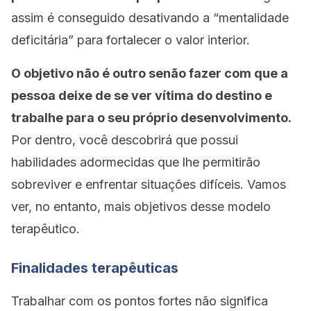
assim é conseguido desativando a “mentalidade
deficitária” para fortalecer o valor interior.
O objetivo não é outro senão fazer com que a
pessoa deixe de se ver vítima do destino e
trabalhe para o seu próprio desenvolvimento.
Por dentro, você descobrirá que possui
habilidades adormecidas que lhe permitirão
sobreviver e enfrentar situações difíceis. Vamos
ver, no entanto, mais objetivos desse modelo
terapêutico.
Finalidades terapêuticas
Trabalhar com os pontos fortes não significa