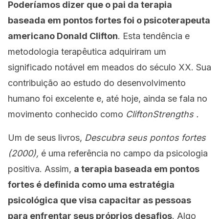
Poderíamos dizer que o pai da terapia
baseada em pontos fortes foi o psicoterapeuta
americano Donald Clifton
. Esta tendência e
metodologia terapêutica adquiriram um
significado notável em meados do século XX. Sua
contribuição ao estudo do desenvolvimento
humano foi excelente e, até hoje, ainda se fala no
movimento conhecido como
CliftonStrengths
.
Um de seus livros,
Descubra seus pontos fortes
(2000),
é uma referência no campo da psicologia
positiva. Assim,
a terapia baseada em pontos
fortes é definida como uma estratégia
psicológica que visa capacitar as pessoas
para enfrentar seus próprios desafios
. Algo