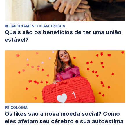
RELACIONAMENTOS AMOROSOS
Quais são os benefícios de ter uma união
estável?
PSICOLOGIA
Os likes são a nova moeda social? Como
eles afetam seu cérebro e sua autoestima