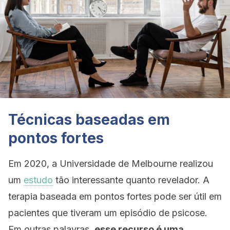
Técnicas baseadas em
pontos fortes
Em 2020, a Universidade de Melbourne realizou
um
estudo
tão interessante quanto revelador. A
terapia baseada em pontos fortes pode ser útil em
pacientes que tiveram um episódio de psicose.
Em outras palavras,
esse recurso é uma