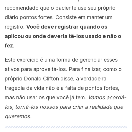
recomendado que o paciente use seu próprio
diário pontos fortes. Consiste em manter um
registro.
Você deve registrar quando os
aplicou ou onde deveria tê-los usado e não o
fez
.
Este exercício é uma forma de gerenciar esses
ativos para aproveitá-los. Para finalizar, como o
próprio Donald Clifton disse, a verdadeira
tragédia da vida não é a falta de pontos fortes,
mas não usar os que você já tem.
Vamos acordá-
los, torná-los nossos para criar a realidade que
queremos.