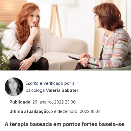
Escrito e verificado por a
psicóloga
Valeria Sabater
Publicado
:
26 janeiro, 2022 23:00
Última atualização:
29 dezembro, 2022 18:34
A terapia baseada em pontos fortes baseia-se