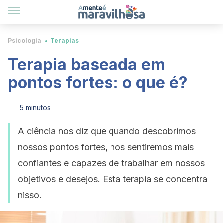
Psicologia
Terapias
Terapia baseada em
pontos fortes: o que é?
5 minutos
A ciência nos diz que quando descobrimos
nossos pontos fortes, nos sentiremos mais
confiantes e capazes de trabalhar em nossos
objetivos e desejos. Esta terapia se concentra
nisso.